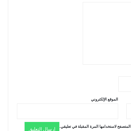
الموقع الإلكتروني
المتصفح لاستخدامها المرة المقبلة في تعليقي.