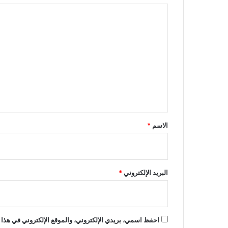
ا
ل
ت
ع
ل
ي
ق
*
الاسم
*
البريد الإلكتروني
*
احفظ اسمي، بريدي الإلكتروني، والموقع الإلكتروني في هذا 