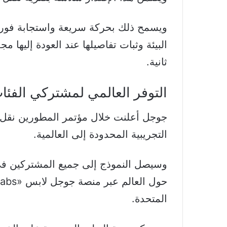
ويسمح ذلك بحركة سريعة واستجابة فورية
ثانية.
التوفر العالمي لمشتركي الفئات
التجريبية المحدودة إلى العالمية.
المتحدة.