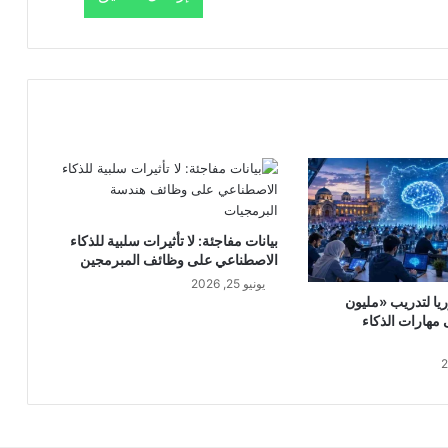
بيانات مفاجئة: لا تأثيرات سلبية للذكاء
الاصطناعي على وظائف المبرمجين
يونيو 25, 2026
يا لتدريب «مليون
هارات الذكاء