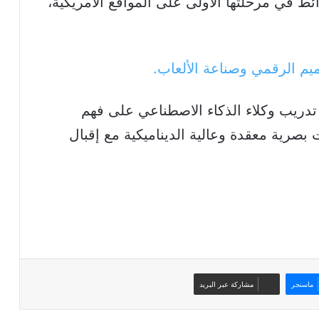
ئط في مرحلتها الأولى على المواقع الأمريكية،
يم الرقمي وصناعة الألعاب.
تدريب وكلاء الذكاء الاصطناعي على فهم
 بصرية معقدة وعالية الديناميكية مع إقبال
ماسنجر
مشاركة عبر البريد