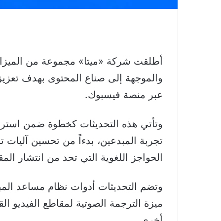
أطلقت شركة «ميتا» مجموعة من الميزات
والموجهة إلى صناع المحتوى بهدف تعزيز 
عبر منصة فيسبوك.
وتأتي هذه التحديثات كخطوة ضمن استرات
تجربة المبدعين، بدءاً من تحسين آليات تح
الحواجز اللغوية التي تحد من انتشار الم
ميزة الترجمة الصوتية لمقاطع الفيديو ال
أخرى.