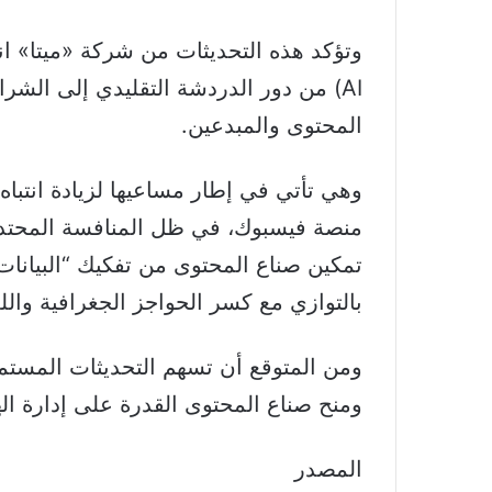
AI) من دور الدردشة التقليدي إلى الش
المحتوى والمبدعين.
وهي تأتي في إطار مساعيها لزيادة انتب
منصة فيسبوك، في ظل المنافسة المحتدم
تمكين صناع المحتوى من تفكيك “البيانات
بالتوازي مع كسر الحواجز الجغرافية واللغ
ومن المتوقع أن تسهم التحديثات المستمر
ومنح صناع المحتوى القدرة على إدارة اله
المصدر