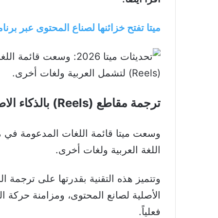
ميتا تفتح خزائنها لصناع المحتوى عبر برن
ترجمة مقاطع (Reels) بالذكاء الاصطناعي
اللغة العربية ولغات أخرى.
وتتميز هذه التقنية بقدرتها على ترجمة ا
الأصلية لصانع المحتوى، ومزامنة حركة ا
فعلياً.