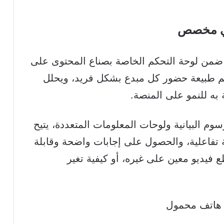
لي مخصص
ضمن لوحة التحكم الخاصة بصناع المحتوى على
طبيعة حضور كل مبدع بشكل فريد، ويحلل
به للنمو على المنصة.
م البيانية ولوحات المعلومات المتعددة، يتيح
 تفاعلية، والحصول على إجابات واضحة وقابلة
فيديو معين على غيره، أو كيفية تغير