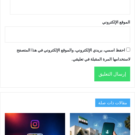
الموقع الإلكتروني
احفظ اسمي، بريدي الإلكتروني، والموقع الإلكتروني في هذا المتصفح
لاستخدامها المرة المقبلة في تعليقي.
مقالات ذات صلة