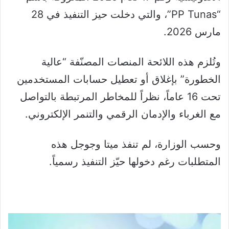
“PP Tunas”، والتي دخلت حيز التنفيذ في 28
مارس 2026.
وتُلزم هذه اللائحة المنصات المصنّفة “عالية
الخطورة” بإغلاق أو تعطيل حسابات المستخدمين
تحت 16 عاماً، نظراً للمخاطر المرتبطة بالتواصل
مع الغرباء والإدمان الرقمي والتنمر الإلكتروني.
وحسب الوزارة، لم تنفذ ميتا وجوجل هذه
المتطلبات رغم دخولها حيّز التنفيذ رسمياً.