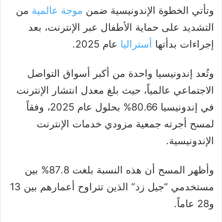
وتأتي الخطوة الإندونيسية ضمن
موجة عالمية
من
التشديد على حماية الأطفال عبر الإنترنت، بعد
إجراءات بدأتها
أستراليا
عام 2025.
وتُعد إندونيسيا واحدة من أكبر أسواق التواصل
الاجتماعي عالمياً، حيث بلغ معدل انتشار الإنترنت
في إندونيسيا 80.66% بحلول عام 2025، وفقاً
لمسح أجرته جمعية مزودي خدمات الإنترنت
الإندونيسية.
وأظهر المسح أن هذه النسبة بلغت 87.8% بين
مستخدمي “جيل زد” الذين تتراوح أعمارهم بين 13
و28 عاماً.