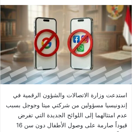
استدعت وزارة الاتصالات والشؤون الرقمية في
إندونيسيا مسؤولين من شركتي ميتا وجوجل بسبب
عدم امتثالهما إلى اللوائح الجديدة التي تفرض
قيوداً صارمة على وصول الأطفال دون سن 16