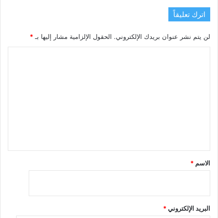
اترك تعليقاً
لن يتم نشر عنوان بريدك الإلكتروني.
الحقول الإلزامية مشار إليها بـ
*
ا
ل
ت
ع
ل
ي
ق
*
الاسم
*
البريد الإلكتروني
*