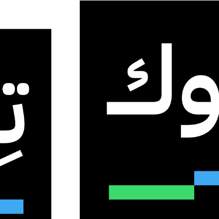
واسعة
الهند تطلق قمة تأثير الذكاء الاصطناعي 2026 بمشاركة
0
9
دقيقة واحدة