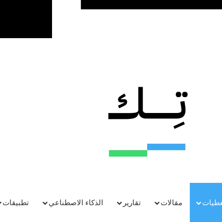
غطيات
مقالات
تقارير
الذكاء الاصطناعي
تطبيقات