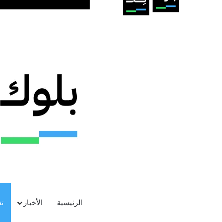
الرئيسية
الأخبار
ت