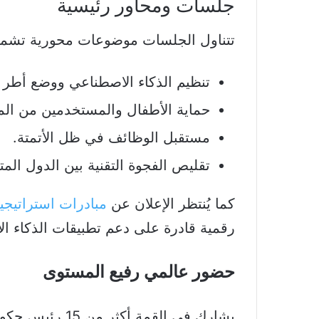
جلسات ومحاور رئيسية
تتناول الجلسات موضوعات محورية تشم
تنظيم الذكاء الاصطناعي ووضع أطر 
حماية الأطفال والمستخدمين من الم
مستقبل الوظائف في ظل الأتمتة.
تقليص الفجوة التقنية بين الدول المت
كما يُنتظر الإعلان عن
مبادرات استراتيجي
رقمية قادرة على دعم تطبيقات الذكاء ا
حضور عالمي رفيع المستوى