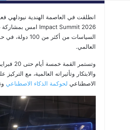
Impact Summit 2026 ا
السياسات من أكثر 
العالمي.
وتستمر ال
والابتكار وتأثيراته العالمية، مع الترك
الاصطناعي
لحوكمة الذكاء الاصطناعي
وتع