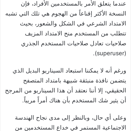
عندما يتعلق الأمر بالمستخدمين الأفراد، فإن
النسخة الأكثر إقناعاً من الهجوم هي تلك التي تشبه
الامتداد الشرعي في الشكل والشعور، بحيث
تتطلب من المستخدم منح الامتداد المزيف
صلاحيات تعادل صلاحيات المستخدم الجذري
(superuser).
ورغم أنه لا يمكننا استبعاد السيناريو البديل الذي
يتضمن نافذة منبثقة شبيهة بامتداد المتصفح
الحقيقي، إلا أننا نعتقد أن هذا السيناريو من المرجح
أن يثير شك المستخدم بأن هناك أمراً مريباً.
وعلى أي حال، وبالنظر إلى مدى نجاح الهندسة
الاجتماعية المستمر في خداع المستخدمين من