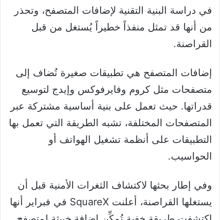
في دراسة البنية التقنية لإضافات المتصفح، وتحذر
من أنها قد تمثل منفذاً خطيراً يُستغل من قبل
القراصنة.
إضافات المتصفح هي تطبيقات صغيرة تُضاف إلى
متصفحات مثل كروم وفايرفوكس وإيدج لتوسيع
قدراتها. حيث تعمل على بنية أساسية مشتركة عبر
المتصفحات المختلفة، تشبه الطريقة التي تعمل بها
التطبيقات على أنظمة تشغيل الهواتف أو
الحواسيب.
وفي إطار بحثها لاكتشاف الثغرات الأمنية قبل أن
يستغلها القراصنة، أعلنت SquareX في فبراير أنها
اكتشفت طريقة خفية تُمكِّن إضافة خبيثة لمتصفح