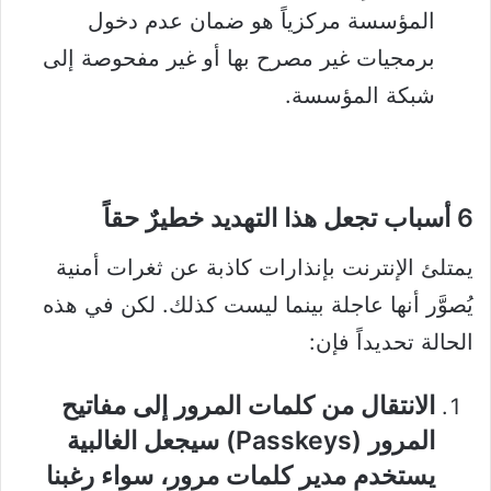
المؤسسة مركزياً هو ضمان عدم دخول
برمجيات غير مصرح بها أو غير مفحوصة إلى
شبكة المؤسسة.
6 أسباب تجعل هذا التهديد خطيرٌ حقاً
يمتلئ الإنترنت بإنذارات كاذبة عن ثغرات أمنية
يُصوَّر أنها عاجلة بينما ليست كذلك. لكن في هذه
الحالة تحديداً فإن:
الانتقال من كلمات المرور إلى مفاتيح
المرور (Passkeys) سيجعل الغالبية
يستخدم مدير كلمات مرور، سواء رغبنا