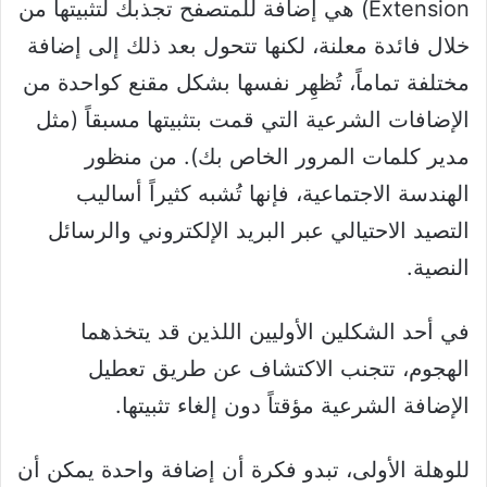
Extension) هي إضافة للمتصفح تجذبك لتثبيتها من
خلال فائدة معلنة، لكنها تتحول بعد ذلك إلى إضافة
مختلفة تماماً، تُظهِر نفسها بشكل مقنع كواحدة من
الإضافات الشرعية التي قمت بتثبيتها مسبقاً (مثل
مدير كلمات المرور الخاص بك). من منظور
الهندسة الاجتماعية، فإنها تُشبه كثيراً أساليب
التصيد الاحتيالي عبر البريد الإلكتروني والرسائل
النصية.
في أحد الشكلين الأوليين اللذين قد يتخذهما
الهجوم، تتجنب الاكتشاف عن طريق تعطيل
الإضافة الشرعية مؤقتاً دون إلغاء تثبيتها.
للوهلة الأولى، تبدو فكرة أن إضافة واحدة يمكن أن