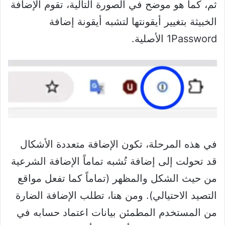
ثم، كما هو موضح في الصورة التالية، تقوم الإضافة
الخبيثة بتغيير أيقونتها لتشبه أيقونة إضافة
1Password الأصلية.
في هذه المرحلة، تكون الإضافة متعددة الأشكال
قد تحولت إلى إضافة تُشبه تماماً الإضافة الشرعية
من حيث الشكل والمظهر (تماماً كما تفعل مواقع
التصيد الاحتيالي). ومن هنا، تطلب الإضافة الضارة
من المستخدم المطمئن بيانات اعتماد حسابه في