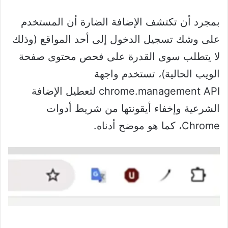
بمجرد أن تكتشف الإضافة الضارة أن المستخدم
على وشك تسجيل الدخول إلى أحد المواقع (وذلك
لا يتطلب سوى القدرة على فحص محتوى صفحة
الويب الحالية)، تستخدم واجهة
chrome.management API لتعطيل الإضافة
الشرعية وإخفاء أيقونتها من شريط أدوات
Chrome، كما هو موضح أدناه.