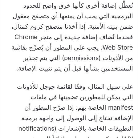
تُعطِّل إضافة أخرى كأنها خرق واضح للحدود
البرمجية التي يجب أن يمنعها أي متصفح معقول
ضمن بنيته الأمنية. إذا أخذنا متصفح كروم كمثال،
فعندما تُضاف إضافة جديدة إلى متجر Chrome
Web Store، يجب على المطور أن يُصرِّح بقائمة
من الأذونات (permissions) التي يتم تحذير
المستخدمين بشأنها قبل أن يتم تثبيت الإضافة.
على سبيل المثال، وفقًا لقائمة جوجل للأذونات
التي يمكن للمطورين تضمينها في ملفات
manifest الخاصة بهم، إذا صرَّح المطور أن
الإضافة تحتاج إلى الوصول إلى واجهة برمجة
التطبيقات الخاصة بالإشعارات (notifications