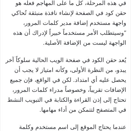
في هذه المرحلة، كل ما على المهاجم فعله هو
حقن كود في الصفحة لإنشاء نافذة منبثقة تُحاكي
واجهة مستخدم إضافة مدير كلمات المرور،
“وسيتطلب الأمر مستخدماً خبيراً لإدراك أن هذه
الواجهة ليست من الإضافة الأصلية.
يُعد حقن الكود في صفحة الويب الحالية سلوكاً آخر
يبدو، من النظرة الأولى، وكأنه امتياز لا يجب أن
يحصل عليه أي امتداد. لكن في الواقع، فإن جميع
الإضافات تقريباً، وخصوصاً مدراء كلمات المرور،
تحتاج إلى إذن القراءة والكتابة في التبويب النشط
في المتصفح لتتمكن من أداء مهامها.
عندما يحتاج الموقع إلى اسم مستخدم وكلمة