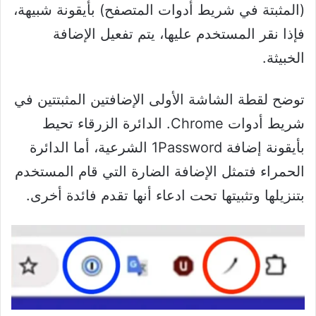
(المثبتة في شريط أدوات المتصفح) بأيقونة شبيهة،
فإذا نقر المستخدم عليها، يتم تفعيل الإضافة
الخبيثة.
توضح لقطة الشاشة الأولى الإضافتين المثبتتين في
شريط أدوات Chrome. الدائرة الزرقاء تحيط
بأيقونة إضافة 1Password الشرعية، أما الدائرة
الحمراء فتمثل الإضافة الضارة التي قام المستخدم
بتنزيلها وتثبيتها تحت ادعاء أنها تقدم فائدة أخرى.