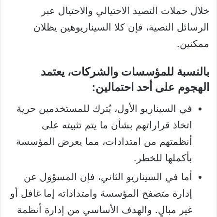
خلال حملات التصيد الاحتيالي والاحتيال عبر
الرسائل النصية، فإن كلا السيناريوهين يظلان
ممكنين.
بالنسبة للمؤسسات والشركات، يعتمد
الهجوم على أحد احتمالين:
في السيناريو الأول، يُترك للمستخدمين حرية
اتخاذ قراراتهم بشأن ما يتم تثبيته على
أنظمتهم من امتدادات، مما يعرض المؤسسة
بأكملها للخطر.
أما في السيناريو الثاني، فإن المسؤول عن
إدارة متصفح المؤسسة وامتداداته إما غافل أو
غير مبالٍ. والهدف الأساسي من إدارة أنظمة