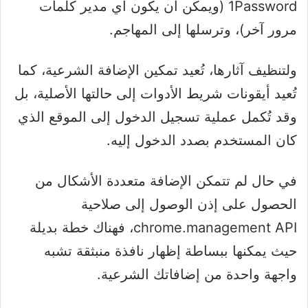
1Password (ويمكن أن يكون أي مدير كلمات
مرور آخر)، وترسلها إلى المهاجم.
ولتنظيف آثارها، تُعيد تمكين الإضافة الشرعية، كما
تُعيد أيقونات شريط الأدوات إلى حالتها الأصلية، بل
وقد تُكمل عملية تسجيل الدخول إلى الموقع الذي
كان المستخدم بصدد الدخول إليه.
في حال لم تتمكن الإضافة متعددة الأشكال من
الحصول على إذن الوصول إلى صلاحية
chrome.management API، فهناك خطة بديلة
حيث يمكنها ببساطة إظهار نافذة منبثقة تشبه
واجهة واحدة من إضافاتك الشرعية.