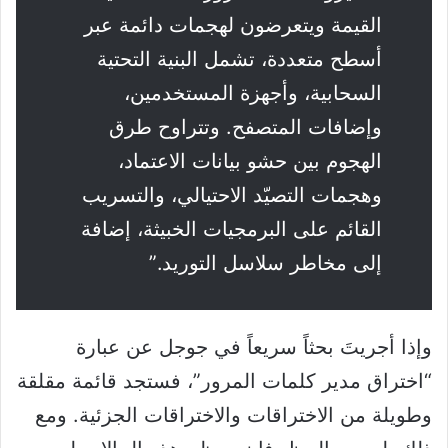
القيمة ويتعرضون لهجمات دائمة عبر
أسطح متعددة، تشمل البنية التحتية
السحابية، وأجهزة المستخدمين،
وإضافات المتصفح. وتتراوح طرق
الهجوم بين حشو بيانات الاعتماد،
وهجمات التصيّد الاحتيالي، والتسريب
القائم على البرمجيات الخبيثة، إضافة
إلى مخاطر سلاسل التوريد.”
وإذا أجريتَ بحثاً سريعاً في جوجل عن عبارة
“اختراق مدير كلمات المرور”، فستجد قائمة مقلقة
وطويلة من الاختراقات والاختراقات الجزئية. ومع