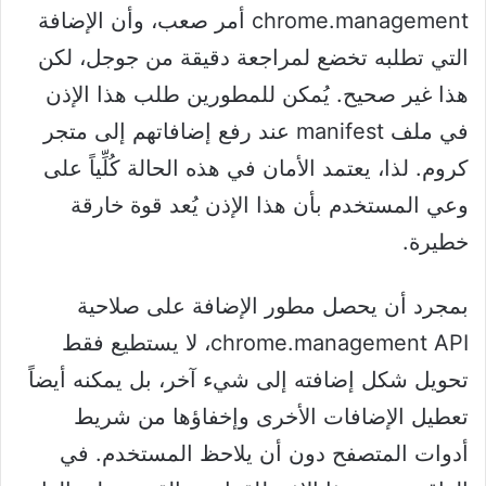
chrome.management أمر صعب، وأن الإضافة
التي تطلبه تخضع لمراجعة دقيقة من جوجل، لكن
هذا غير صحيح. يُمكن للمطورين طلب هذا الإذن
في ملف manifest عند رفع إضافاتهم إلى متجر
كروم. لذا، يعتمد الأمان في هذه الحالة كُلِّياً على
وعي المستخدم بأن هذا الإذن يُعد قوة خارقة
خطيرة.
بمجرد أن يحصل مطور الإضافة على صلاحية
chrome.management API، لا يستطيع فقط
تحويل شكل إضافته إلى شيء آخر، بل يمكنه أيضاً
تعطيل الإضافات الأخرى وإخفاؤها من شريط
أدوات المتصفح دون أن يلاحظ المستخدم. في