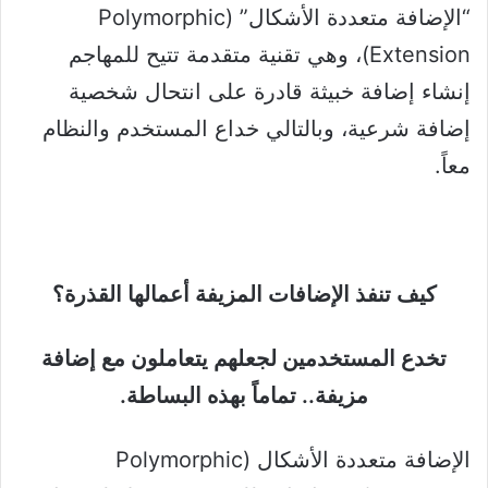
“الإضافة متعددة الأشكال” (Polymorphic
Extension)، وهي تقنية متقدمة تتيح للمهاجم
إنشاء إضافة خبيثة قادرة على انتحال شخصية
إضافة شرعية، وبالتالي خداع المستخدم والنظام
معاً.
كيف تنفذ الإضافات المزيفة أعمالها القذرة؟
تخدع المستخدمين لجعلهم يتعاملون مع إضافة
مزيفة.. تماماً بهذه البساطة.
الإضافة متعددة الأشكال (Polymorphic