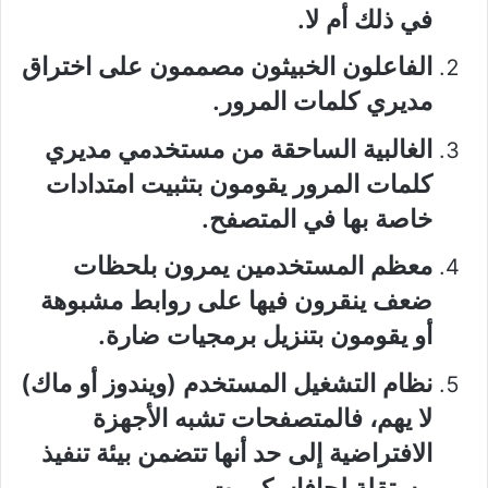
في ذلك أم لا.
الفاعلون الخبيثون مصممون على اختراق
مديري كلمات المرور.
الغالبية الساحقة من مستخدمي مديري
كلمات المرور يقومون بتثبيت امتدادات
خاصة بها في المتصفح.
معظم المستخدمين يمرون بلحظات
ضعف ينقرون فيها على روابط مشبوهة
أو يقومون بتنزيل برمجيات ضارة.
نظام التشغيل المستخدم (ويندوز أو ماك)
لا يهم، فالمتصفحات تشبه الأجهزة
الافتراضية إلى حد أنها تتضمن بيئة تنفيذ
مستقلة لجافاسكريبت