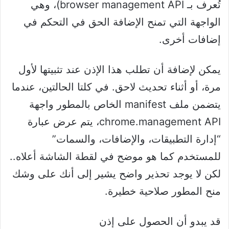
تُعرف بـ browser management API)، وهي
الواجهة التي تمنح الإضافة الحق في التحكم في
إضافات أخرى.
يمكن لإضافة أن تطلب هذا الإذن عند تثبيتها لأول
مرة، أو أثناء تحديث لاحق. في كلتا الحالتين، عندما
يتضمن ملف manifest الخاص بالمطور واجهة
chrome.management API، يتم عرض عبارة
“إدارة التطبيقات، والإضافات، والسمات”
للمستخدم كما هو موضح في لقطة الشاشة أعلاه..
لكن لا يوجد تحذير واضح يشير إلى أنك على وشك
منح المطور صلاحية خطيرة.
قد يبدو أن الحصول على إذن