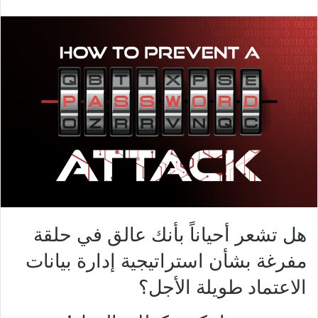
هل تشعر أحياناً بأنك عالق في حلقة
مفرغة بشأن استراتيجية إدارة بيانات
الاعتماد طويلة الأجل؟