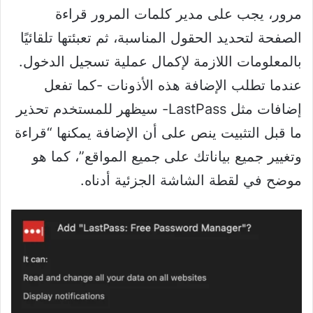
مرور، يجب على مدير كلمات المرور قراءة
الصفحة لتحديد الحقول المناسبة، ثم تعبئتها تلقائيًا
بالمعلومات اللازمة لإكمال عملية تسجيل الدخول.
عندما تطلب الإضافة هذه الأذونات -كما تفعل
إضافات مثل LastPass- سيظهر للمستخدم تحذير
ما قبل التثبيت ينص على أن الإضافة يمكنها “قراءة
وتغيير جميع بياناتك على جميع المواقع”، كما هو
موضح في لقطة الشاشة الجزئية أدناه.