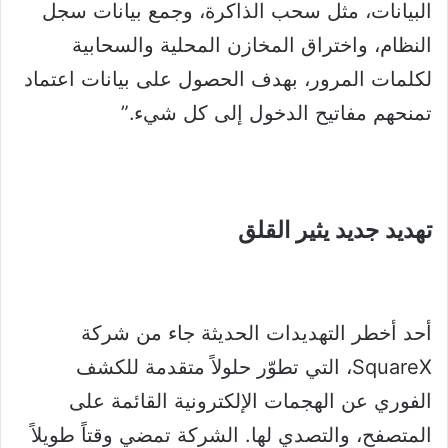
البيانات، مثل سحب الذاكرة، وجمع بيانات سجل
النظام، واختراق المخازن المحلية والسحابية
لكلمات المرور، بهدف الحصول على بيانات اعتماد
تمنحهم مفاتيح الدخول إلى كل شيء.”
تهديد جديد يثير القلق
أحد أخطر التهديدات الحديثة جاء من شركة
SquareX، التي تطوّر حلولاً متقدمة للكشف
الفوري عن الهجمات الإلكترونية القائمة على
المتصفح، والتصدي لها. الشركة تمضي وقتاً طويلاً