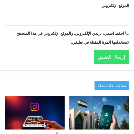
الموقع الإلكتروني
احفظ اسمي، بريدي الإلكتروني، والموقع الإلكتروني في هذا المتصفح
لاستخدامها المرة المقبلة في تعليقي.
مقالات ذات صلة