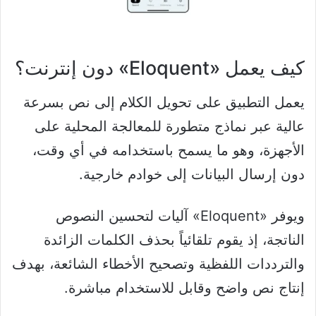
كيف يعمل «Eloquent» دون إنترنت؟
يعمل التطبيق على تحويل الكلام إلى نص بسرعة
عالية عبر نماذج متطورة للمعالجة المحلية على
الأجهزة، وهو ما يسمح باستخدامه في أي وقت،
دون إرسال البيانات إلى خوادم خارجية.
ويوفر «Eloquent» آليات لتحسين النصوص
الناتجة، إذ يقوم تلقائياً بحذف الكلمات الزائدة
والترددات اللفظية وتصحيح الأخطاء الشائعة، بهدف
إنتاج نص واضح وقابل للاستخدام مباشرة.