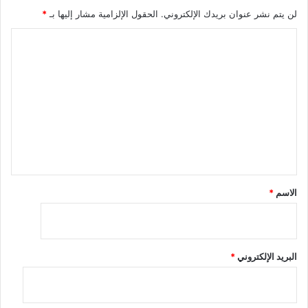
لن يتم نشر عنوان بريدك الإلكتروني.
الحقول الإلزامية مشار إليها بـ
*
ا
ل
ت
ع
ل
ي
ق
*
الاسم
*
البريد الإلكتروني
*