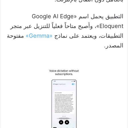
التطبيق يحمل اسم «Google AI Edge
Eloquent»، وأصبح متاحاً فعلياً للتنزيل عبر متجر
التطبيقات، ويعتمد على نماذج
«Gemma»
مفتوحة
المصدر.