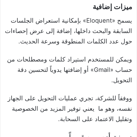
ميزات إضافية
يسمح «Eloquent» بإمكانية استعراض الجلسات
السابقة والبحث داخلها، إضافة إلى عرض إحصاءات
حول عدد الكلمات المنطوقة وسرعة الحديث.
ويمكن للمستخدم استيراد كلمات ومصطلحات من
حساب «Gmail» أو إضافتها يدوياً لتحسين دقة
التحويل.
ووفقاً للشركة، تجري عمليات التحويل على الجهاز
نفسه، وهو ما يعني توفير المزيد من الخصوصية
وتقليل الاعتماد على السحابة.