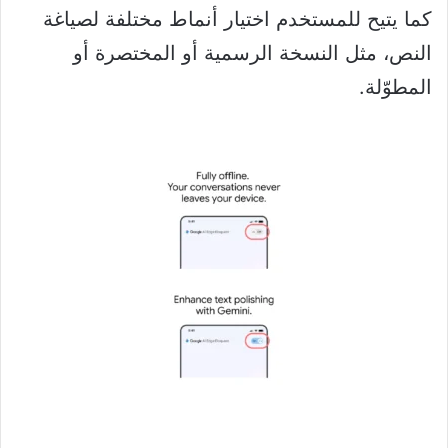
كما يتيح للمستخدم اختيار أنماط مختلفة لصياغة
النص، مثل النسخة الرسمية أو المختصرة أو
المطوّلة.