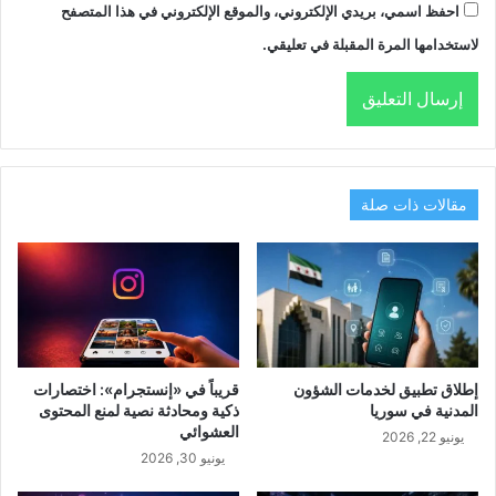
احفظ اسمي، بريدي الإلكتروني، والموقع الإلكتروني في هذا المتصفح
لاستخدامها المرة المقبلة في تعليقي.
مقالات ذات صلة
إطلاق تطبيق لخدمات الشؤون
قريباً في «إنستجرام»: اختصارات
المدنية في سوريا
ذكية ومحادثة نصية لمنع المحتوى
العشوائي
يونيو 22, 2026
يونيو 30, 2026