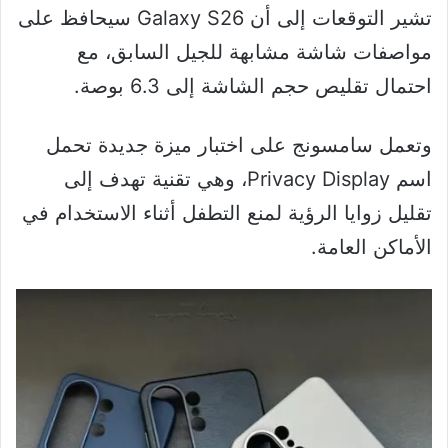
تشير التوقعات إلى أن Galaxy S26 سيحافظ على
مواصفات شاشة مشابهة للجيل السابق، مع
احتمال تقليص حجم الشاشة إلى 6.3 بوصة.
وتعمل سامسونج على اختبار ميزة جديدة تحمل
اسم Privacy Display، وهي تقنية تهدف إلى
تقليل زوايا الرؤية لمنع التطفل أثناء الاستخدام في
الأماكن العامة.