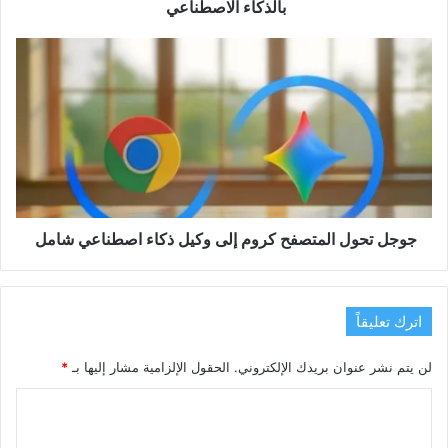
الاصطناعي
بالذكاء الاصطناعي
جوجل
تحول
المتصفح
كروم
إلى
وكيل
ذكاء
اصطناعي
شامل
جوجل تحول المتصفح كروم إلى وكيل ذكاء اصطناعي شامل
اترك تعليقاً
لن يتم نشر عنوان بريدك الإلكتروني.
الحقول الإلزامية مشار إليها بـ
*
ا
ل