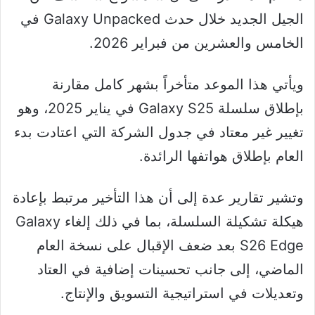
الجيل الجديد خلال حدث Galaxy Unpacked في
الخامس والعشرين من فبراير 2026.
ويأتي هذا الموعد متأخراً بشهر كامل مقارنة
بإطلاق سلسلة Galaxy S25 في يناير 2025، وهو
تغيير غير معتاد في جدول الشركة التي اعتادت بدء
العام بإطلاق هواتفها الرائدة.
وتشير تقارير عدة إلى أن هذا التأخير مرتبط بإعادة
هيكلة تشكيلة السلسلة، بما في ذلك إلغاء Galaxy
S26 Edge بعد ضعف الإقبال على نسخة العام
الماضي، إلى جانب تحسينات إضافية في العتاد
وتعديلات في استراتيجية التسويق والإنتاج.