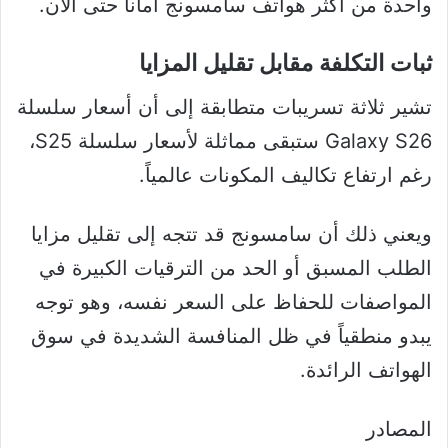
واحدة من أكثر هواتف سامسونج أماناً حتى الآن.
ثبات التكلفة مقابل تقليل المزايا
تشير ثلاثة تسريبات متطابقة إلى أن أسعار سلسلة
Galaxy S26 ستبقى مماثلة لأسعار سلسلة S25،
رغم ارتفاع تكاليف المكونات عالمياً.
ويعني ذلك أن سامسونج قد تتجه إلى تقليل مزايا
الطلب المسبق أو الحد من الترقيات الكبيرة في
المواصفات للحفاظ على السعر نفسه، وهو توجه
يبدو منطقياً في ظل المنافسة الشديدة في سوق
الهواتف الرائدة.
المصادر