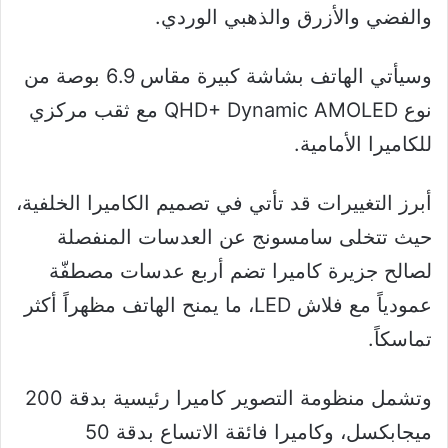
والفضي والأزرق والذهبي الوردي.
وسيأتي الهاتف بشاشة كبيرة مقاس 6.9 بوصة من
نوع QHD+ Dynamic AMOLED مع ثقب مركزي
للكاميرا الأمامية.
أبرز التغييرات قد تأتي في تصميم الكاميرا الخلفية،
حيث تتخلى سامسونج عن العدسات المنفصلة
لصالح جزيرة كاميرا تضم أربع عدسات مصطفّة
عمودياً مع فلاش LED، ما يمنح الهاتف مظهراً أكثر
تماسكاً.
وتشمل منظومة التصوير كاميرا رئيسية بدقة 200
ميجابكسل، وكاميرا فائقة الاتساع بدقة 50