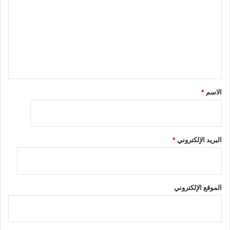
ت
ع
ل
ي
ق
*
الاسم
*
البريد الإلكتروني
*
الموقع الإلكتروني