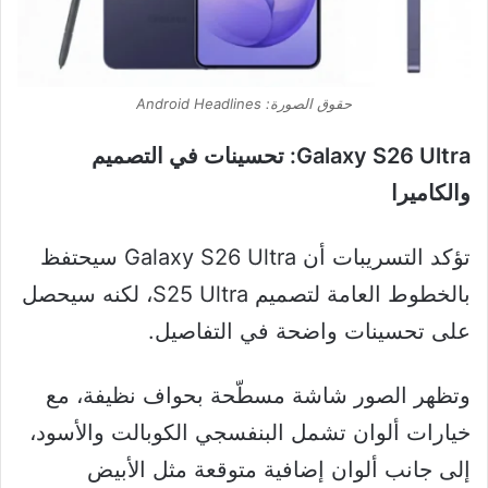
حقوق الصورة: Android Headlines
Galaxy S26 Ultra: تحسينات في التصميم
والكاميرا
تؤكد التسريبات أن Galaxy S26 Ultra سيحتفظ
بالخطوط العامة لتصميم S25 Ultra، لكنه سيحصل
على تحسينات واضحة في التفاصيل.
وتظهر الصور شاشة مسطّحة بحواف نظيفة، مع
خيارات ألوان تشمل البنفسجي الكوبالت والأسود،
إلى جانب ألوان إضافية متوقعة مثل الأبيض