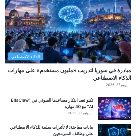
الذكاء الاصطناعي
مبادرة في سوريا لتدريب «مليون مستخدم» على مهارات
الذكاء الاصطناعي
يونيو 27, 2026
تكنو تعيد ابتكار مساعدها الصوتي في “EllaClaw
AI” مع 40 مهارة
يونيو 27, 2026
بيانات مفاجئة: لا تأثيرات سلبية للذكاء الاصطناعي
على وظائف المبرمجين