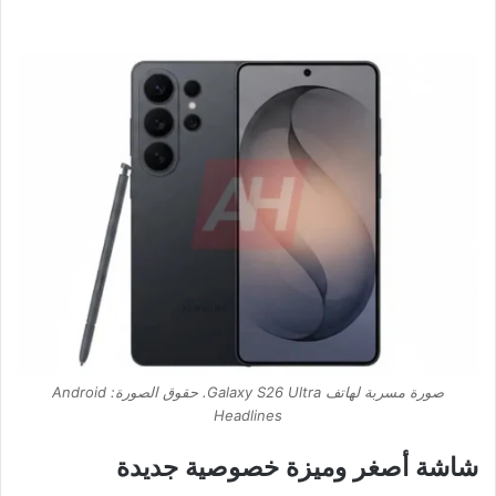
صورة مسربة لهاتف Galaxy S26 Ultra. حقوق الصورة: Android
Headlines
شاشة أصغر وميزة خصوصية جديدة