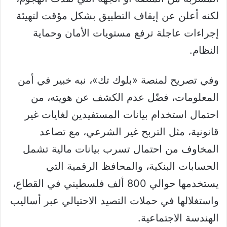
لكنه أعلن عن إيقاف التطبيق بشكل مؤقت لتهيئة
إجراءات عاجلة ترفع مستويات الأمان وحماية
النظام.
​وفي تصريح لمنصة «بلوك تك»، نبه خبير في أمن
المعلومات، فضّل عدم الكشف عن هويته، من
احتمال استخدام بيانات المستفيدين لغايات غير
قانونية، مثل التربح غير الشرعي، مع تصاعد
المخاوف من احتمال تسرب بيانات مالية تشمل
الحسابات البنكية، والمحافظ الرقمية التي
يستخدمها حوالي 800 ألف فلسطيني في القطاع،
واستغلالها في حملات التصيد الاحتيالي عبر أساليب
الهندسة الاجتماعية.