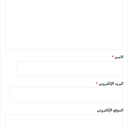
ل
ت
ع
ل
ي
ق
*
الاسم
*
البريد الإلكتروني
*
الموقع الإلكتروني