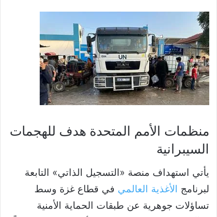
منظمات الأمم المتحدة هدف للهجمات
السيبرانية
يأتي استهداف منصة «التسجيل الذاتي» التابعة
لبرنامج
الأغذية العالمي
في قطاع غزة وسط
تساؤلات جوهرية عن طبقات الحماية الأمنية