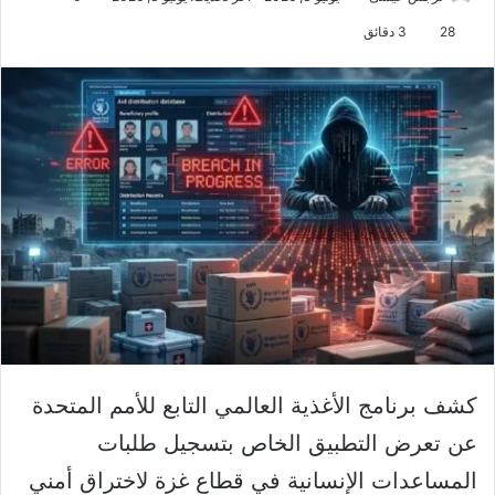
28
3 دقائق
كشف برنامج الأغذية العالمي التابع للأمم المتحدة
عن تعرض التطبيق الخاص بتسجيل طلبات
المساعدات الإنسانية في قطاع غزة لاختراق أمني