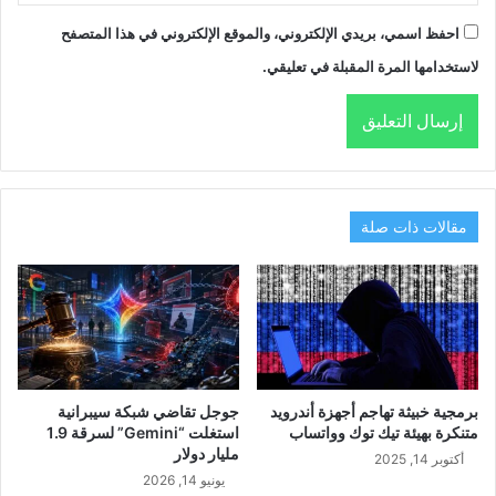
احفظ اسمي، بريدي الإلكتروني، والموقع الإلكتروني في هذا المتصفح
لاستخدامها المرة المقبلة في تعليقي.
مقالات ذات صلة
برمجية خبيثة تهاجم أجهزة أندرويد
جوجل تقاضي شبكة سيبرانية
متنكرة بهيئة تيك توك وواتساب
استغلت “Gemini” لسرقة 1.9
مليار دولار
أكتوبر 14, 2025
يونيو 14, 2026