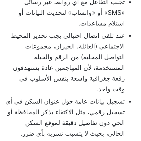
تجنب التفاعل مع أي روابط عبر رسائل
«SMS» أو «واتساب» لتحديث البيانات أو
استلام مساعدات.
عند تلقي اتصال احتيالي يجب تحذير المحيط
الاجتماعي (العائلة، الجيران، مجموعات
التواصل المحلية) من الرقم والحيلة
المستخدمة، لأن المهاجمين عادة يستهدفون
رقعة جغرافية واسعة بنفس الأسلوب في
وقت واحد.
تسجيل بيانات عامة حول عنوان السكن في أي
تسجيل رقمي، مثل الاكتفاء بذكر المحافظة أو
الحي دون تفاصيل دقيقة لموقع السكن
الحالي، بحيث لا يتسبب تسربه بأي ضرر.