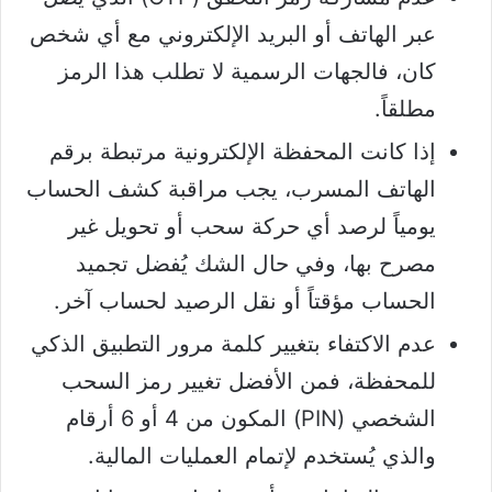
عبر الهاتف أو البريد الإلكتروني مع أي شخص
كان، فالجهات الرسمية لا تطلب هذا الرمز
مطلقاً.
إذا كانت المحفظة الإلكترونية مرتبطة برقم
الهاتف المسرب، يجب مراقبة كشف الحساب
يومياً لرصد أي حركة سحب أو تحويل غير
مصرح بها، وفي حال الشك يُفضل تجميد
الحساب مؤقتاً أو نقل الرصيد لحساب آخر.
عدم الاكتفاء بتغيير كلمة مرور التطبيق الذكي
للمحفظة، فمن الأفضل تغيير رمز السحب
الشخصي (PIN) المكون من 4 أو 6 أرقام
والذي يُستخدم لإتمام العمليات المالية.