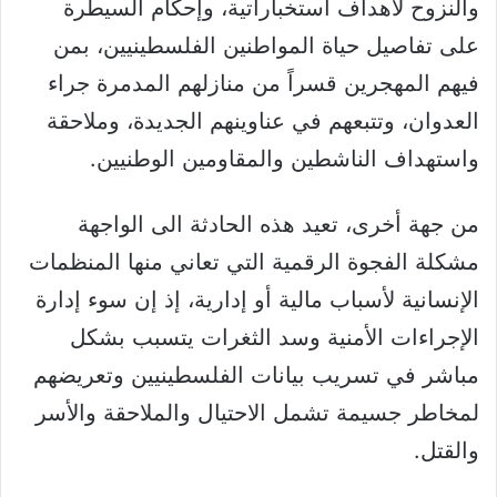
والنزوح لأهداف استخباراتية، وإحكام السيطرة
على تفاصيل حياة المواطنين الفلسطينيين، بمن
فيهم المهجرين قسراً من منازلهم المدمرة جراء
العدوان، وتتبعهم في عناوينهم الجديدة، وملاحقة
واستهداف الناشطين والمقاومين الوطنيين.
من جهة أخرى، تعيد هذه الحادثة الى الواجهة
مشكلة الفجوة الرقمية التي تعاني منها المنظمات
الإنسانية لأسباب مالية أو إدارية، إذ إن سوء إدارة
الإجراءات الأمنية وسد الثغرات يتسبب بشكل
مباشر في تسريب بيانات الفلسطينيين وتعريضهم
لمخاطر جسيمة تشمل الاحتيال والملاحقة والأسر
والقتل.