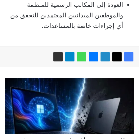
العودة إلى المكاتب الرسمية للمنظمة
والموظفين الميدانيين المعتمدين للتحقق من
أي إجراءات خاصة بالمساعدات.
مايكروسوفت
تتحدى
أبل
بجهاز
"Surface
Laptop
Ultra"