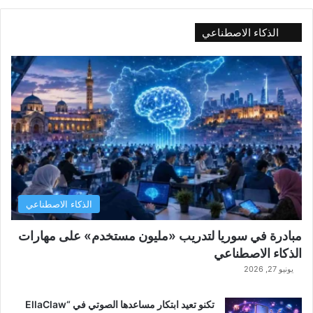
الذكاء الاصطناعي
الذكاء الاصطناعي
مبادرة في سوريا لتدريب «مليون مستخدم» على مهارات
الذكاء الاصطناعي
يونيو 27, 2026
تكنو تعيد ابتكار مساعدها الصوتي في “EllaClaw