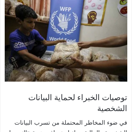
توصيات الخبراء لحماية البيانات
الشخصية
في ضوء المخاطر المحتملة من تسرب البيانات