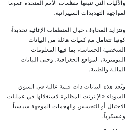
والآليات التي تتبعها منظمات الأمم المتحدة عموماً
لمواجهة التهديدات السيبرانية.
وتتزايد المخاوف حيال المنظمات الإغاثية تحديداً،
كونها تتعامل مع كميات هائلة من البيانات
الشخصية الحساسة، بما فيها المعلومات
البيومترية، المواقع الجغرافية، وحتى البيانات
المالية والطبية.
وتُعد هذه البيانات ذات قيمة عالية في السوق
السوداء «الإنترنت المظلم» لاستغلالها في عمليات
الاحتيال أو التجسس والهجمات الموجهة سياسياً
وعسكرياً.