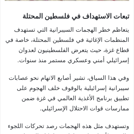
تبعات الاستهداف في فلسطين المحتلة
يتعاظم خطر الهجمات السيبرانية التي تستهدف
المنظمات الإغاثية في فلسطين المحتلة، خاصة في
قطاع غزة، حيث يتعرض الفلسطينيون لعدوان
إسرائيلي أمني وعسكري مستمر منذ سنوات.
وفي هذا السياق، تشير أصابع الاتهام نحو عصابات
سيبرانية إسرائيلية بالوقوف خلف الهجوم على
تطبيق برنامج الأغذية العالمي في غزة ضمن
ممارسات قوات الاحتلال الإسرائيلي.
وتستهدف مثل هذه الهجمات رصد تحركات اللجوء