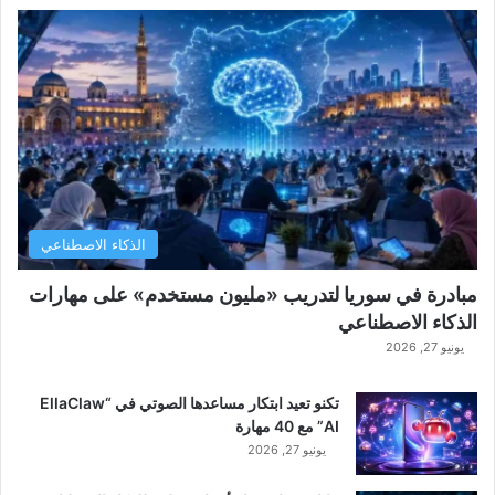
الذكاء الاصطناعي
مبادرة في سوريا لتدريب «مليون مستخدم» على مهارات
الذكاء الاصطناعي
يونيو 27, 2026
تكنو تعيد ابتكار مساعدها الصوتي في “EllaClaw
AI” مع 40 مهارة
يونيو 27, 2026