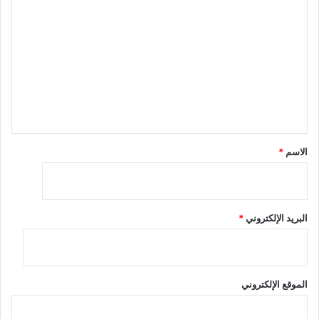
ل
ت
ع
ل
ي
ق
*
الاسم
*
البريد الإلكتروني
*
الموقع الإلكتروني