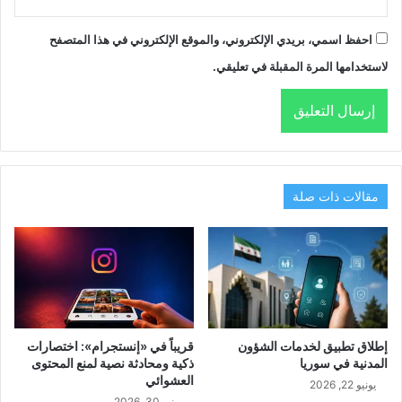
احفظ اسمي، بريدي الإلكتروني، والموقع الإلكتروني في هذا المتصفح
لاستخدامها المرة المقبلة في تعليقي.
مقالات ذات صلة
إطلاق تطبيق لخدمات الشؤون
قريباً في «إنستجرام»: اختصارات
المدنية في سوريا
ذكية ومحادثة نصية لمنع المحتوى
العشوائي
يونيو 22, 2026
يونيو 30, 2026