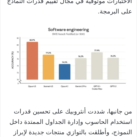
الاختبارات موثوقية في مجال تقييم قدرات النماذج
على البرمجة.
من جانبها، شددت أنثروبيك على تحسين قدرات
استخدام الحاسوب وإدارة الجداول الممتدة داخل
النموذج، وأطلقت بالتوازي منتجات جديدة لإبراز