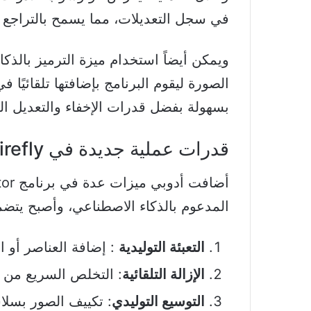
في سجل التعديلات، مما يسمح بالتراجع أ
الصورة ليقوم البرنامج بإضافتها تلقائيًا 
بسهولة بفضل قدرات الإخفاء والتعديل الذ
قدرات عملية جديدة في Firefly
المدعوم بالذكاء الاصطناعي، وأصبح يتض
التعبئة التوليدية
: إضافة العناصر أو اس
الإزالة التلقائية
: التخلص السريع من ا
التوسيع التوليدي
: تكييف الصور بسلا