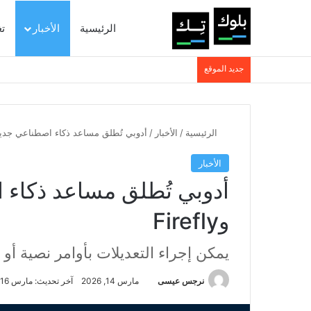
الرئيسية
الأخبار
ت
جديد الموقع
الرئيسية
/
الأخبار
/
أدوبي تُطلق مساعد ذكاء اصطناعي جديد في
الأخبار
أدوبي تُطلق مساعد ذكاء
وFirefly
يمكن إجراء التعديلات بأوامر نصية أو 
نرجس عيسى
مارس 14, 2026
آخر تحديث: مارس 16, 2026