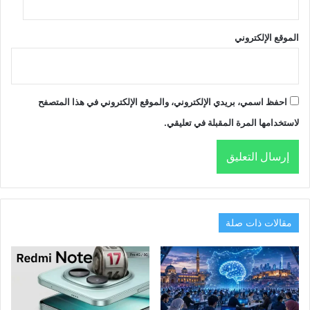
الموقع الإلكتروني
احفظ اسمي، بريدي الإلكتروني، والموقع الإلكتروني في هذا المتصفح
لاستخدامها المرة المقبلة في تعليقي.
مقالات ذات صلة