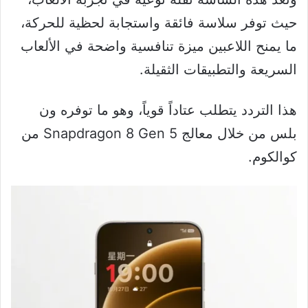
حيث توفر سلاسة فائقة واستجابة لحظية للحركة،
ما يمنح اللاعبين ميزة تنافسية واضحة في الألعاب
السريعة والتطبيقات الثقيلة.
هذا التردد يتطلب عتاداً قوياً، وهو ما توفره ون
بلس من خلال معالج Snapdragon 8 Gen 5 من
كوالكوم.