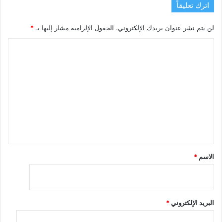
اترك تعليقاً
لن يتم نشر عنوان بريدك الإلكتروني.
الحقول الإلزامية مشار إليها بـ
*
ا
ل
ت
ع
ل
ي
ق
*
الاسم
*
البريد الإلكتروني
*