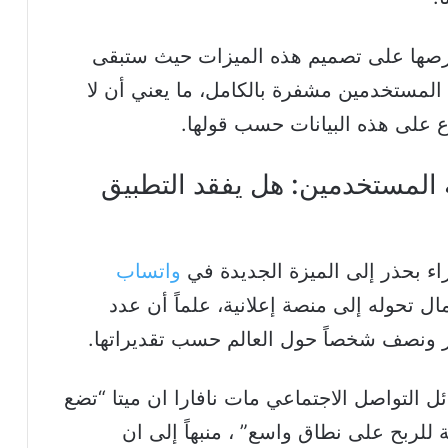
رصها على تصميم هذه الميزات حيث ستبقى
المستخدمين مشفرة بالكامل، ما يعني أن لا
ع على هذه البيانات حسب قولها.
المستخدمين: هل يفقد التطبيق
ء بحذر إلى الميزة الجديدة في
واتساب
 تحوله إلى منصة إعلانية، علماً أن عدد
ر ونصف شخصاً حول العالم حسب تقديراتها.
التواصل الاجتماعي مات نافارا ان ميتا “تضع
 للربح على نطاق واسع” ، منبهاً إلى ان