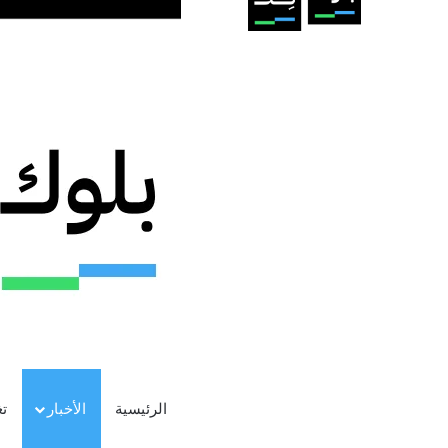
الرئيسية
الأخبار
ت