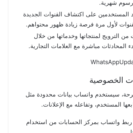
سوم شهرية.
عد المستخدمين على اكتشاف القنوات الجديدة
قنوات لأول مرة فرصة زيادة ظهور محتواهم.
 من الترويج لمنتجاتها وخدماتها من خلال
دء المحادثات مباشرة مع العلامات التجارية.
ات الخصوصية
رحة، سيستخدم واتساب بيانات محدودة مثل
بعها المستخدم، وتفاعله مع الإعلانات.
 ربط واتساب بمركز الحسابات من استخدام
.