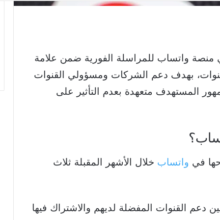
منصة واتساب للمراسلة الفورية ضمن علامة
القنوات، بهدف دعم الشركات ومسؤولي القنوات
هور المستهدف متعهدة بعدم التأثير على
تساب؟
حها في
واتساب
خلال الأشهر المقبلة ثلاث
 دعم القنوات المفضلة لديهم والاشتراك فيها