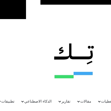
غطيات
مقالات
تقارير
الذكاء الاصطناعي
تطبيقات