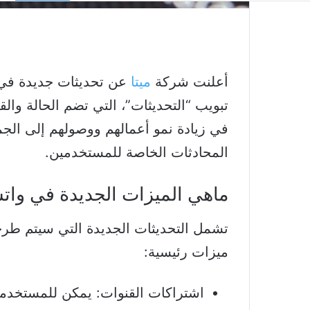
أعلنت شركة
ميتا
عن تحديثات جديدة في 
تبويب “التحديثات”، التي تضم الحالة و
في زيادة نمو أعمالهم ووصولهم إلى الجم
المحادثات الخاصة للمستخدمين.
ماهي الميزات الجديدة في وا
تشمل التحديثات الجديدة التي سيتم طر
ميزات رئيسية:
اشتراكات القنوات: يمكن للمستخدمين