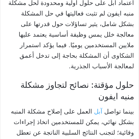
اعتماد آبل على حلول أولية ومحدودة لحل مشكلة
منبه ايفون لم تثبت فعاليتها في حل المشكلة
بشكل شامل، يثير تساؤلات حول قدرتها على
معالجة خلل يمس وظيفة أساسية يعتمد عليها
ملايين المستخدمين يوميًا. فيما يؤكد استمرار
الشكاوى أن المشكلة بحاجة إلى تدخل أعمق
لمعالجة الأسباب الجذرية.
حلول مؤقتة: نصائح لتجاوز مشكلة
منبه ايفون
بينما تواصل
آبل
العمل على إصلاح مشكلة المنبه
بشكل نهائي، يمكن للمستخدمين اتخاذ إجراءات
وقائية؛ لتجنب النتائج السلبية الناتجة عن تعطل