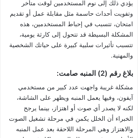
يؤدي ذلك إلى نوم المستخدمين لوقت متأخر
وتفويت أحداث حاسمة مثل مقابلة عمل أو تقديم
امتحان، تتسبب في إحباط المستخدمين، هذه
المشكلة البسيطة قد تتحول إلى كارثة يومية،
تتسبب تأثيرات سلبية كبيرة على حياتك الشخصية
والمهنية.
بلاغ رقم (2) المنبه صامت:
مشكلة غريبة واجهت عدد كبير من مستخدمي
آيفون، وفيها يعمل المنبه ويظهر على الشاشة،
لكنه لا يصدر أي صوت أو اهتزاز، بينما يرجح
الخبراء أن الخلل يكمن في مرحلة تشغيل الصوت
والاهتزاز وهي المرحلة اللاحقة بعد عمل المنبه