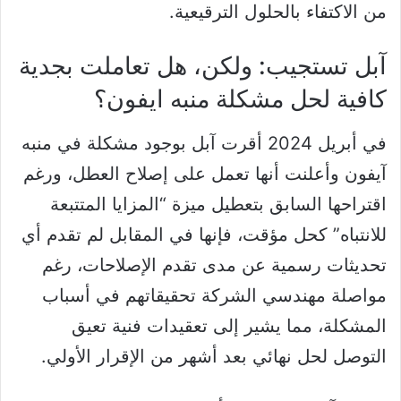
من الاكتفاء بالحلول الترقيعية.
آبل تستجيب: ولكن، هل تعاملت بجدية
كافية لحل مشكلة منبه ايفون؟
في أبريل 2024 أقرت آبل بوجود مشكلة في منبه
آيفون وأعلنت أنها تعمل على إصلاح العطل، ورغم
اقتراحها السابق بتعطيل ميزة “المزايا المتتبعة
للانتباه” كحل مؤقت، فإنها في المقابل لم تقدم أي
تحديثات رسمية عن مدى تقدم الإصلاحات، رغم
مواصلة مهندسي الشركة تحقيقاتهم في أسباب
المشكلة، مما يشير إلى تعقيدات فنية تعيق
التوصل لحل نهائي بعد أشهر من الإقرار الأولي.