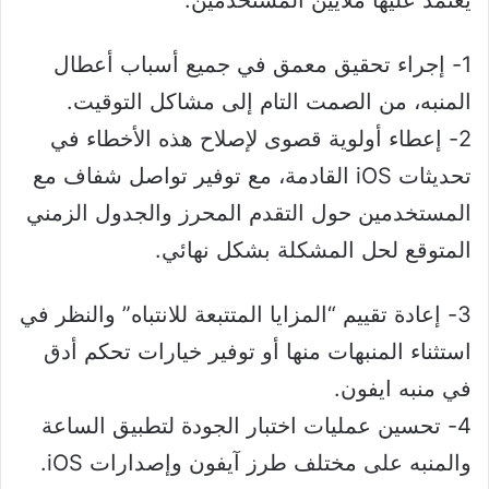
1- إجراء تحقيق معمق في جميع أسباب أعطال
المنبه، من الصمت التام إلى مشاكل التوقيت.
2- إعطاء أولوية قصوى لإصلاح هذه الأخطاء في
تحديثات iOS القادمة، مع توفير تواصل شفاف مع
المستخدمين حول التقدم المحرز والجدول الزمني
المتوقع لحل المشكلة بشكل نهائي.
3- إعادة تقييم “المزايا المتتبعة للانتباه” والنظر في
استثناء المنبهات منها أو توفير خيارات تحكم أدق
في منبه ايفون.
4- تحسين عمليات اختبار الجودة لتطبيق الساعة
والمنبه على مختلف طرز آيفون وإصدارات iOS.