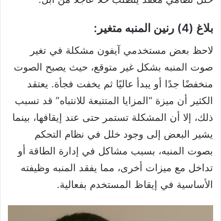
بلاغ (4) رنين المنبه متغير:
لاحظ بعض مستخدمي آيفون مشكلة في تغير
صوت المنبه بشكل غير متوقع، حيث يصبح الصوت
منخفضًا جدًا أو يبدأ عاليًا ثم يخفت فجأة. يعتقد
الكثير أن ميزة “المزايا المتتبعة للانتباه” قد تسبب
ذلك، إلا أن المشكلة تستمر حتى عند إيقافها، بينما
يشير البعض إلى وجود خلل في نظام التحكم
بصوت المنبه، بسبب مشاكل في إدارة الطاقة أو
تداخل مع ميزات أخرى، مما يفقد المنبه وظيفته
الأساسية في إيقاظ المستخدم بفعالية.