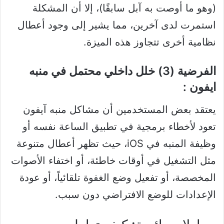
(وهو ما أوصت به آبل سابقًا)، إلا أن المشكلة
استمرت لدى آخرين، مما يشير إلى وجود أعطال
نظامية أخرى تتجاوز هذه الميزة.
الفرضية (3) خلل داخلي محتمل في منبه
ايفون :
يعتقد بعض المستخدمين أن مشاكل منبه آيفون
تعود لأخطاء برمجية في تطبيق الساعة نفسه أو
وظيفة المنبه في iOS، حيث تظهر أعطال متنوعة
مثل التشغيل في أوقات خاطئة، أو اختفاء الأصوات
المخصصة، أو تفعيل وضع الغفوة تلقائياً، أو عودة
الإعدادات للوضع الافتراضي دون سبب.