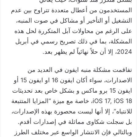
المستخدمون من أعطال متعددة تتراوح بين عدم
التشغيل أو التأخير أو مشاكل في صوت المنبه،
على الرغم من محاولات آبل المتكررة لحل هذه
المشكلة، بما في ذلك تصريح رسمي في أبريل
2024، إلا أن حلاً نهائياً لم يظهر بعد.
تفاقمت مشكلة منبه ايفون في العديد من
الاصدارات، سواء أكان ايفون 16 او ايفون 15 أو
ايفون 15 برو ماكس و بشكل خاص بعد تحديثات
iOS 17, iOS 18، خاصة مع ميزة “المزايا المتتبعة
للانتباه”، إلا أنها ليست محصورة بهذه الإصدارات،
بل سجلت شكاوى مماثلة في إصدارات أقدم.
وبالتالي فإن الانتشار الواسع عبر مختلف الطرز