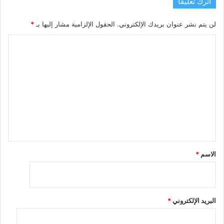
اترك تعليقاً
لن يتم نشر عنوان بريدك الإلكتروني.
الحقول الإلزامية مشار إليها بـ
*
ا
ل
ت
ع
ل
ي
ق
*
الاسم
*
البريد الإلكتروني
*