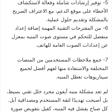
5- توفير إرشادات شاملة وفعالة لاستكشاف
الأخطاء على موقع الدعم، مع الاعتراف الصريح
بالمشكلة وتقديم حلول عملية.
6- من المقترحات التقنية المهمة إضافة إعداد
منفصل للتحكم في مستوى صوت المنبه بمعزل
عن إعدادات الصوت العامة للهاتف.
7- جمع ملاحظات المستخدمين من المنصات
المختلفة والاستفادة منها لفهم أفضل لجميع
سيناريوهات تعطل المنبه.
لم تعد مشكلة منبه آيفون مجرد خلل تقني بسيط،
بل أصبحت تهديدًا لثقة المستخدم ومصداقية آبل.
كل صباح يفشل فيه المنبه، كفيل بتقويض صورة