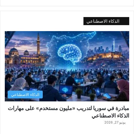
الذكاء الاصطناعي
الذكاء الاصطناعي
مبادرة في سوريا لتدريب «مليون مستخدم» على مهارات
الذكاء الاصطناعي
يونيو 27, 2026