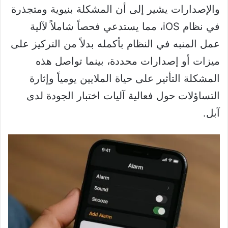
والإصدارات يشير إلى أن المشكلة بنيوية ومتجذرة
في نظام iOS، مما يستدعي فحصاً شاملاً لآلية
عمل المنبه في النظام بأكمله بدلاً من التركيز على
ميزات أو إصدارات محددة، بينما تواصل هذه
المشكلة التأثير على حياة الملايين يومياً وإثارة
التساؤلات حول فعالية آليات اختبار الجودة لدى
آبل.