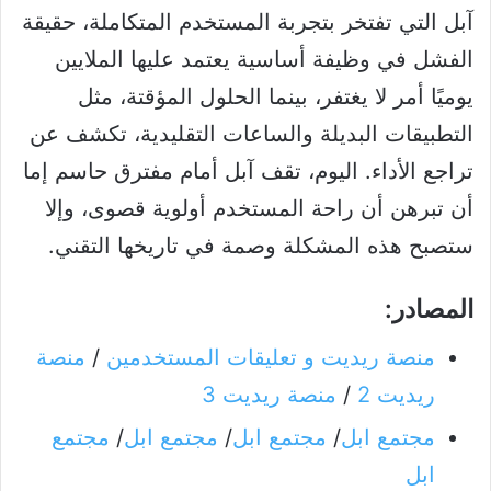
آبل التي تفتخر بتجربة المستخدم المتكاملة، حقيقة
الفشل في وظيفة أساسية يعتمد عليها الملايين
يوميًا أمر لا يغتفر، بينما الحلول المؤقتة، مثل
التطبيقات البديلة والساعات التقليدية، تكشف عن
تراجع الأداء. اليوم، تقف آبل أمام مفترق حاسم إما
أن تبرهن أن راحة المستخدم أولوية قصوى، وإلا
ستصبح هذه المشكلة وصمة في تاريخها التقني.
المصادر:
منصة ريديت و تعليقات المستخدمين
/
منصة
ريديت 2
/
منصة ريديت 3
مجتمع ابل
/
مجتمع ابل
/
مجتمع ابل
/
مجتمع
ابل