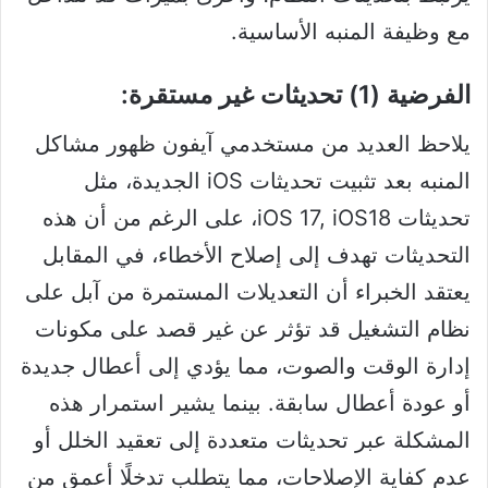
مع وظيفة المنبه الأساسية.
الفرضية (1) تحديثات غير مستقرة:
يلاحظ العديد من مستخدمي آيفون ظهور مشاكل
المنبه بعد تثبيت تحديثات iOS الجديدة، مثل
تحديثات iOS 17, iOS18، على الرغم من أن هذه
التحديثات تهدف إلى إصلاح الأخطاء، في المقابل
يعتقد الخبراء أن التعديلات المستمرة من آبل على
نظام التشغيل قد تؤثر عن غير قصد على مكونات
إدارة الوقت والصوت، مما يؤدي إلى أعطال جديدة
أو عودة أعطال سابقة. بينما يشير استمرار هذه
المشكلة عبر تحديثات متعددة إلى تعقيد الخلل أو
عدم كفاية الإصلاحات، مما يتطلب تدخلًا أعمق من