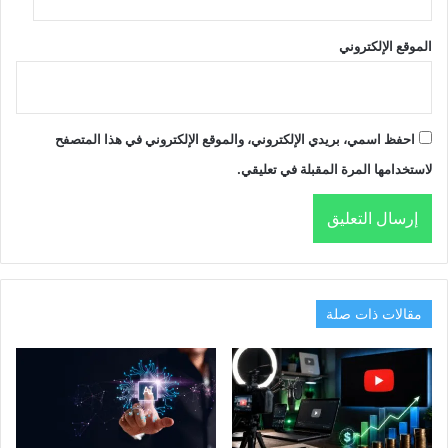
الموقع الإلكتروني
احفظ اسمي، بريدي الإلكتروني، والموقع الإلكتروني في هذا المتصفح
لاستخدامها المرة المقبلة في تعليقي.
مقالات ذات صلة