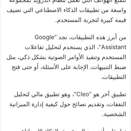
تتمتع الهواتف التي تعمل بنظام أندرويد بمجموعة
واسعة من تطبيقات الذكاء الاصطناعي التي تضيف
قيمة كبيرة لتجربة المستخدم.
من أبرز هذه التطبيقات، نجد “Google
Assistant”، الذي يستخدم لتحليل تفاعلات
المستخدم وتنفيذ الأوامر الصوتية بشكل ذكي، مثل
ضبط التنبيهات، الإجابة على الأسئلة، أو حتى فتح
التطبيقات.
تطبيق آخر هو “Cleo”، وهو تطبيق مالي لتحليل
النفقات، وتقديم نصائح حول كيفية إدارة الميزانية
الشخصية.