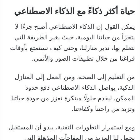
حياة أكثر ذكاءً مع الذكاء الاصطناعي
يمكن القول إن الذكاء الاصطناعي أصبح جزءًا لا
يتجزأ من حياتنا اليومية، حيث يغير الطريقة التي
نتعلم بها، ندير منازلنا، وحتى كيف نستمتع بأوقات
فراغنا من خلال تطبيقات الصور والأنمي.
من التعليم إلى الصحة، ومن العمل إلى المنازل
الذكية، يواصل الذكاء الاصطناعي دفع حدود
الممكن، ليقدم حلولًا مبتكرة تعزز من جودة حياتنا
وتزيد من راحتنا وكفاءتنا.
ومع استمرار التطورات التقنية، يبدو أن المستقبل
يحمل لنا المزيد من المفاجآت المذهلة التي