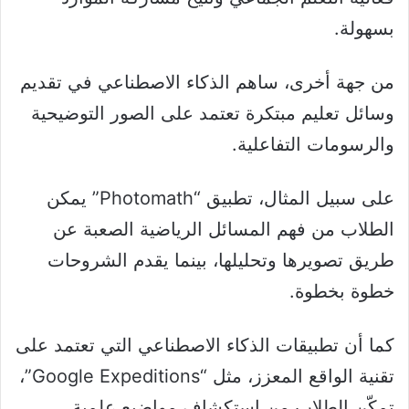
بسهولة.
من جهة أخرى، ساهم الذكاء الاصطناعي في تقديم
وسائل تعليم مبتكرة تعتمد على الصور التوضيحية
والرسومات التفاعلية.
على سبيل المثال، تطبيق “Photomath” يمكن
الطلاب من فهم المسائل الرياضية الصعبة عن
طريق تصويرها وتحليلها، بينما يقدم الشروحات
خطوة بخطوة.
كما أن تطبيقات الذكاء الاصطناعي التي تعتمد على
تقنية الواقع المعزز، مثل “Google Expeditions”،
تمكّن الطلاب من استكشاف مواضيع علمية