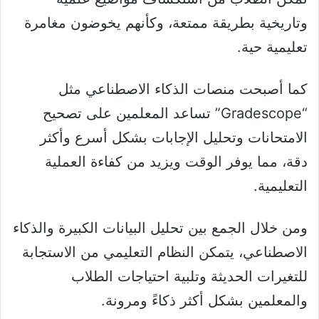
وتاريخية بطريقة ممتعة، وكأنهم يخوضون مغامرة
تعليمية حية.
كما
أصبحت منصات الذكاء الاصطناعي مثل
“Gradescope” تساعد المعلمين على تصحيح
الامتحانات وتحليل الإجابات بشكل أسرع وأكثر
دقة، مما يوفر الوقت ويزيد من كفاءة العملية
التعليمية.
ومن خلال الجمع بين تحليل البيانات الكبيرة والذكاء
الاصطناعي، يتمكن النظام التعليمي من الاستجابة
للتغيرات الحديثة وتلبية احتياجات الطلاب
والمعلمين بشكل أكثر ذكاءً ومرونة.