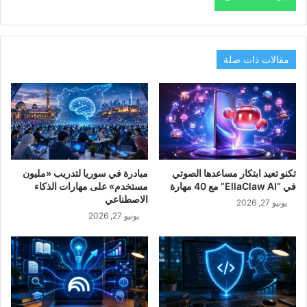
مقالات ذات صلة
تكنو تعيد ابتكار مساعدها الصوتي
مبادرة في سوريا لتدريب «مليون
في “EllaClaw AI” مع 40 مهارة
مستخدم» على مهارات الذكاء
الاصطناعي
يونيو 27, 2026
يونيو 27, 2026