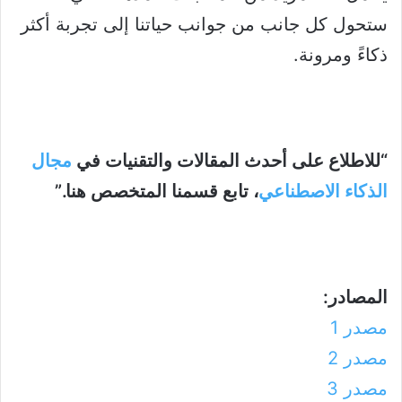
ستحول كل جانب من جوانب حياتنا إلى تجربة أكثر
ذكاءً ومرونة.
“للاطلاع على أحدث المقالات والتقنيات في
مجال
الذكاء الاصطناعي
، تابع قسمنا المتخصص هنا.”
المصادر:
مصدر 1
مصدر 2
مصدر 3