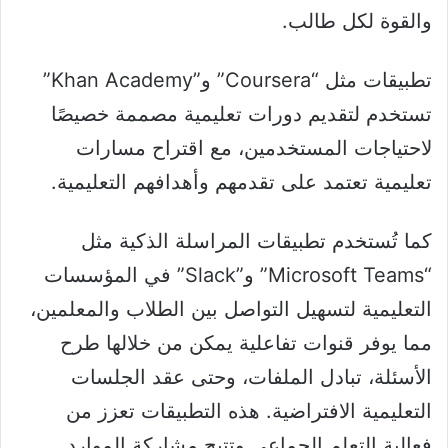
والقوة لكل طالب.
تطبيقات مثل “Coursera” و”Khan Academy”
تستخدم لتقديم دورات تعليمية مصممة خصيصًا
لاحتياجات المستخدمين، مع اقتراح مسارات
تعليمية تعتمد على تقدمهم وأهدافهم التعليمية.
كما تُستخدم تطبيقات المراسلة الذكية مثل
“Microsoft Teams” و”Slack” في المؤسسات
التعليمية لتسهيل التواصل بين الطلاب والمعلمين،
مما يوفر قنوات تفاعلية يمكن من خلالها طرح
الأسئلة، تبادل الملفات، وحتى عقد الجلسات
التعليمية الافتراضية. هذه التطبيقات تعزز من
فعالية التعلم الجماعي وتتيح مشاركة الموارد