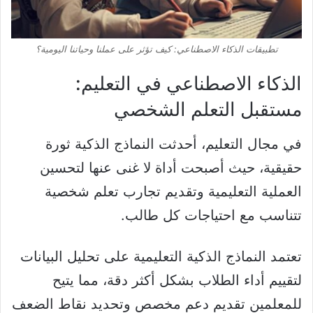
تطبيقات الذكاء الاصطناعي: كيف تؤثر على عملنا وحياتنا اليومية؟
الذكاء الاصطناعي في التعليم:
مستقبل التعلم الشخصي
في مجال التعليم، أحدثت النماذج الذكية ثورة
حقيقية، حيث أصبحت أداة لا غنى عنها لتحسين
العملية التعليمية وتقديم تجارب تعلم شخصية
تتناسب مع احتياجات كل طالب.
تعتمد النماذج الذكية التعليمية على تحليل البيانات
لتقييم أداء الطلاب بشكل أكثر دقة، مما يتيح
للمعلمين تقديم دعم مخصص وتحديد نقاط الضعف