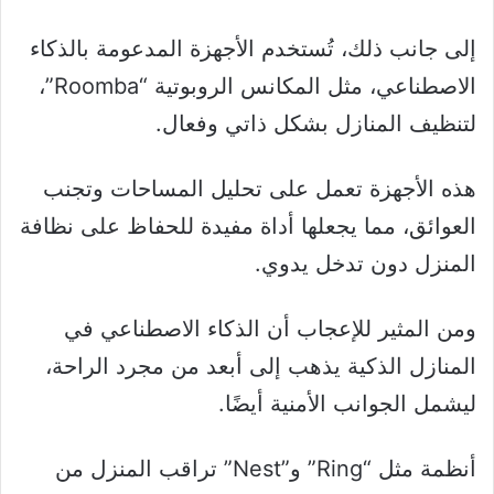
إلى جانب ذلك، تُستخدم الأجهزة المدعومة بالذكاء
الاصطناعي، مثل المكانس الروبوتية “Roomba”،
لتنظيف المنازل بشكل ذاتي وفعال.
هذه الأجهزة تعمل على تحليل المساحات وتجنب
العوائق، مما يجعلها أداة مفيدة للحفاظ على نظافة
المنزل دون تدخل يدوي.
ومن المثير للإعجاب أن الذكاء الاصطناعي في
المنازل الذكية يذهب إلى أبعد من مجرد الراحة،
ليشمل الجوانب الأمنية أيضًا.
أنظمة مثل “Ring” و”Nest” تراقب المنزل من