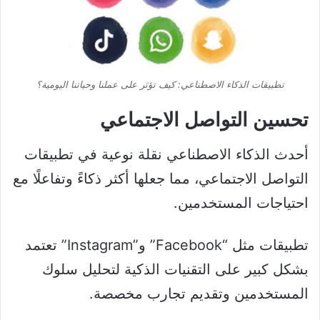
تطبيقات الذكاء الاصطناعي: كيف تؤثر على عملنا وحياتنا اليومية؟
تحسين التواصل الاجتماعي
أحدث الذكاء الاصطناعي نقلة نوعية في تطبيقات
التواصل الاجتماعي، مما جعلها أكثر ذكاءً وتفاعلًا مع
احتياجات المستخدمين.
تطبيقات مثل “Facebook” و”Instagram” تعتمد
بشكل كبير على التقنيات الذكية لتحليل سلوك
المستخدمين وتقديم تجارب مخصصة.