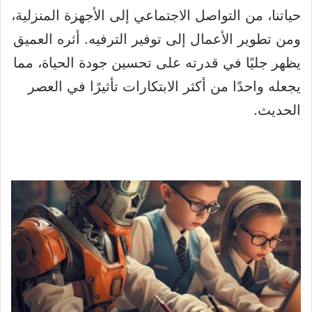
حياتنا، من التواصل الاجتماعي إلى الأجهزة المنزلية،
ومن تطوير الأعمال إلى توفير الترفيه. أثره العميق
يظهر جليًا في قدرته على تحسين جودة الحياة، مما
يجعله واحدًا من أكثر الابتكارات تأثيرًا في العصر
الحديث.