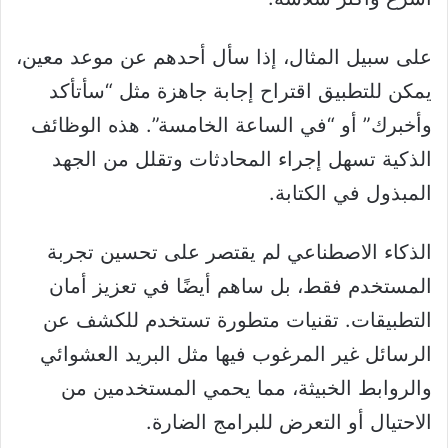
على سبيل المثال، إذا سأل أحدهم عن موعد معين،
يمكن للتطبيق اقتراح إجابة جاهزة مثل “سأتأكد
وأخبرك” أو “في الساعة الخامسة”. هذه الوظائف
الذكية تسهل إجراء المحادثات وتقلل من الجهد
المبذول في الكتابة.
الذكاء الاصطناعي لم يقتصر على تحسين تجربة
المستخدم فقط، بل ساهم أيضًا في تعزيز أمان
التطبيقات. تقنيات متطورة تستخدم للكشف عن
الرسائل غير المرغوب فيها مثل البريد العشوائي
والروابط الخبيثة، مما يحمي المستخدمين من
الاحتيال أو التعرض للبرامج الضارة.