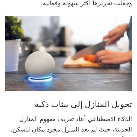
وجعلت تحريرها أكثر سهولة وفعالية.
تحويل المنازل إلى بيئات ذكية
الذكاء الاصطناعي أعاد تعريف مفهوم المنازل
الحديثة، حيث لم يعد المنزل مجرد مكان للسكن،