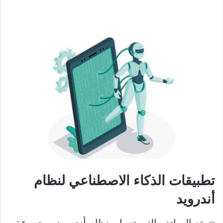
تطبيقات الذكاء الاصطناعي لنظام
أندرويد