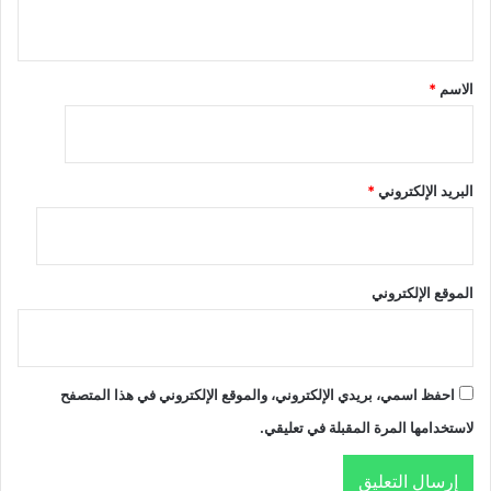
ي
ق
*
الاسم
*
البريد الإلكتروني
*
الموقع الإلكتروني
احفظ اسمي، بريدي الإلكتروني، والموقع الإلكتروني في هذا المتصفح
لاستخدامها المرة المقبلة في تعليقي.