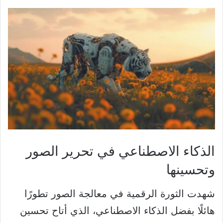
الذكاء الاصطناعي في تحرير الصور
وتحسينها
شهدت الثورة الرقمية في معالجة الصور تطورًا
هائلًا بفضل الذكاء الاصطناعي، الذي أتاح تحسين