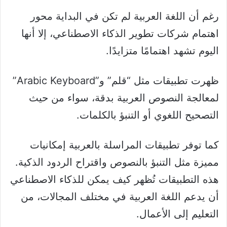
رغم أن اللغة العربية لم تكن في البداية محور
اهتمام شركات تطوير الذكاء الاصطناعي، إلا أنها
اليوم تشهد اهتمامًا متزايدًا.
ظهرت تطبيقات مثل “قلم” و”Arabic Keyboard”
لمعالجة النصوص العربية بدقة، سواء من حيث
التصحيح اللغوي أو التنبؤ بالكلمات.
كما توفر تطبيقات المراسلة بالعربية إمكانيات
مميزة مثل التنبؤ بالنصوص واقتراح الردود الذكية.
هذه التطبيقات تُظهر كيف يمكن للذكاء الاصطناعي
أن يدعم اللغة العربية في مختلف المجالات، من
التعليم إلى الأعمال.