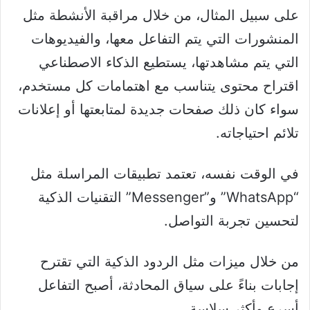
على سبيل المثال، من خلال مراقبة الأنشطة مثل
المنشورات التي يتم التفاعل معها، والفيديوهات
التي يتم مشاهدتها، يستطيع الذكاء الاصطناعي
اقتراح محتوى يتناسب مع اهتمامات كل مستخدم،
سواء كان ذلك صفحات جديدة لمتابعتها أو إعلانات
تلائم احتياجاته.
في الوقت نفسه، تعتمد تطبيقات المراسلة مثل
“WhatsApp” و”Messenger” التقنيات الذكية
لتحسين تجربة التواصل.
من خلال ميزات مثل الردود الذكية التي تقترح
إجابات بناءً على سياق المحادثة، أصبح التفاعل
أسرع وأكثر سلاسة.