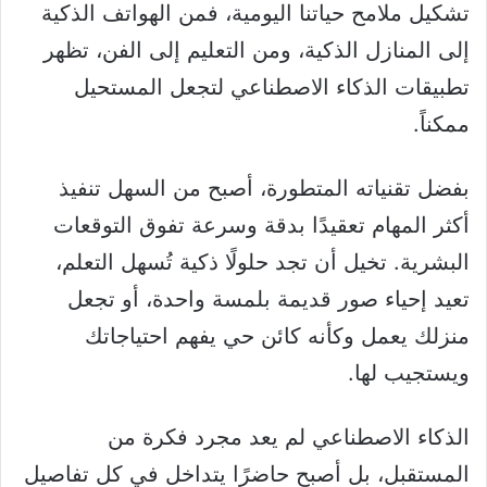
تشكيل ملامح حياتنا اليومية، فمن الهواتف الذكية
إلى المنازل الذكية، ومن التعليم إلى الفن، تظهر
تطبيقات الذكاء الاصطناعي لتجعل المستحيل
ممكناً.
بفضل تقنياته المتطورة، أصبح من السهل تنفيذ
أكثر المهام تعقيدًا بدقة وسرعة تفوق التوقعات
البشرية. تخيل أن تجد حلولًا ذكية تُسهل التعلم،
تعيد إحياء صور قديمة بلمسة واحدة، أو تجعل
منزلك يعمل وكأنه كائن حي يفهم احتياجاتك
ويستجيب لها.
الذكاء الاصطناعي لم يعد مجرد فكرة من
المستقبل، بل أصبح حاضرًا يتداخل في كل تفاصيل