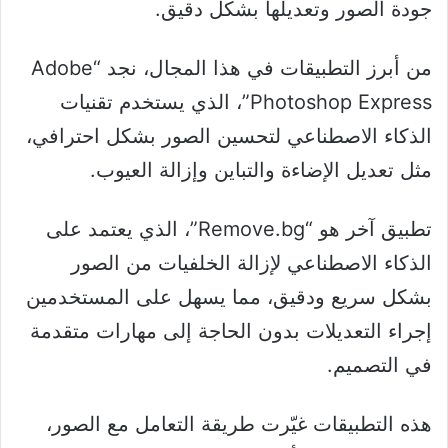
جودة الصور وتعديلها بشكل دقيق.
من أبرز التطبيقات في هذا المجال، نجد “Adobe
Photoshop Express”، الذي يستخدم تقنيات
الذكاء الاصطناعي لتحسين الصور بشكل احترافي،
مثل تعديل الإضاءة والتباين وإزالة العيوب.
تطبيق آخر هو “Remove.bg”، الذي يعتمد على
الذكاء الاصطناعي لإزالة الخلفيات من الصور
بشكل سريع ودقيق، مما يسهل على المستخدمين
إجراء التعديلات بدون الحاجة إلى مهارات متقدمة
في التصميم.
هذه التطبيقات غيّرت طريقة التعامل مع الصور،