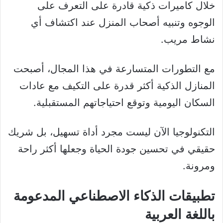
خلال كاميرات ذكية قادرة على التعرف على
الوجوه وتنبيه أصحاب المنزل عند اكتشاف أي
نشاط مريب.
مع التطورات المتسارعة في هذا المجال، أصبحت
المنازل الذكية أكثر قدرة على التكيف مع عادات
السكان اليومية وتوقع احتياجاتهم المستقبلية.
التكنولوجيا الآن ليست مجرد أداة تسهيل، بل شريك
حقيقي في تحسين جودة الحياة وجعلها أكثر راحة
ومرونة.
تطبيقات الذكاء الاصطناعي المدعومة
باللغة العربية