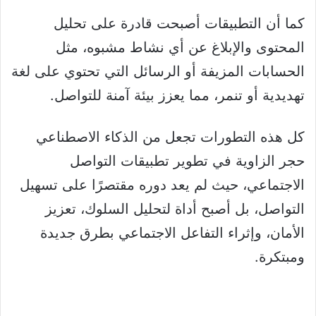
كما أن التطبيقات أصبحت قادرة على تحليل
المحتوى والإبلاغ عن أي نشاط مشبوه، مثل
الحسابات المزيفة أو الرسائل التي تحتوي على لغة
تهديدية أو تنمر، مما يعزز بيئة آمنة للتواصل.
كل هذه التطورات تجعل من الذكاء الاصطناعي
حجر الزاوية في تطوير تطبيقات التواصل
الاجتماعي، حيث لم يعد دوره مقتصرًا على تسهيل
التواصل، بل أصبح أداة لتحليل السلوك، تعزيز
الأمان، وإثراء التفاعل الاجتماعي بطرق جديدة
ومبتكرة.