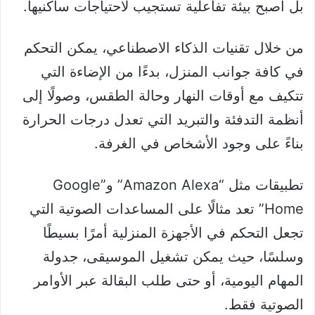
بل أصبح بيئة تفاعلية تستجيب لاحتياجات ساكنيها.
من خلال تقنيات الذكاء الاصطناعي، يمكن التحكم
في كافة جوانب المنزل، بدءًا من الإضاءة التي
تتكيف مع أوقات النهار وحالة الطقس، وصولًا إلى
أنظمة التدفئة والتبريد التي تعدل درجات الحرارة
بناءً على وجود الأشخاص في الغرفة.
تطبيقات مثل “Amazon Alexa” و”Google
Home” تعد مثالًا على المساعدات الصوتية التي
تجعل التحكم في الأجهزة المنزلية أمرًا بسيطًا
وسلسًا، حيث يمكن تشغيل الموسيقى، جدولة
المهام اليومية، أو حتى طلب البقالة عبر الأوامر
الصوتية فقط.