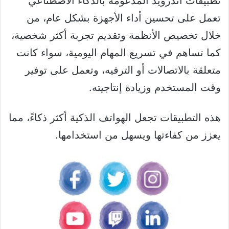
تطبيقات أندرويد المدعومة بالذكاء الاصطناعي
تعمل على تحسين أداء الأجهزة بشكل عام، من
خلال تخصيص الأنظمة وتقديم تجربة أكثر شخصية،
كما تساهم في تسريع المهام اليومية، سواء كانت
متعلقة بالاتصالات أو الترفيه، وتعمل على توفير
وقت المستخدم وزيادة إنتاجيته.
هذه التطبيقات تجعل الهواتف الذكية أكثر ذكاءً، مما
يعزز من كفاءتها ويسهل من استخدامها.