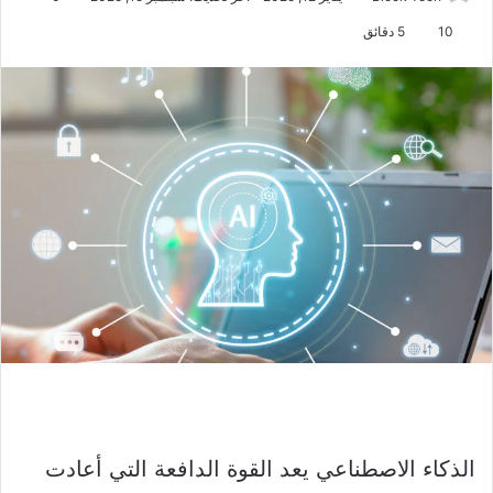
10
5 دقائق
الذكاء الاصطناعي يعد القوة الدافعة التي أعادت