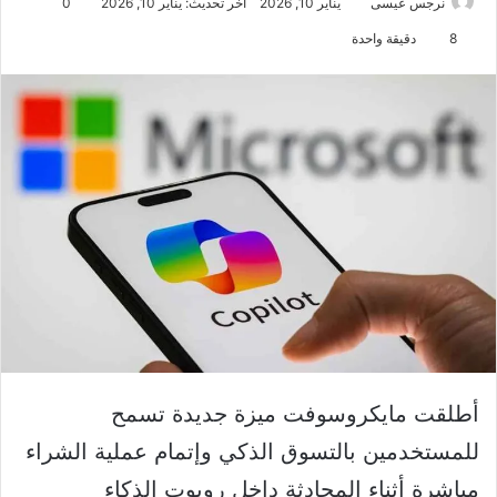
نرجس عيسى
يناير 10, 2026
آخر تحديث: يناير 10, 2026
0
8
دقيقة واحدة
أطلقت مايكروسوفت ميزة جديدة تسمح
للمستخدمين بالتسوق الذكي وإتمام عملية الشراء
مباشرة أثناء المحادثة داخل روبوت الذكاء