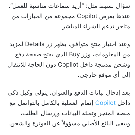
سؤال بسيط مثل: “أريد سماعات مناسبة للعمل”.
عندها يعرض Copilot مجموعة من الخيارات من
متاجر تدعم الشراء المباشر.
وعند اختيار منتج متوافق، يظهر زر Details لمزيد
من المعلومات، وزر Buy الذي يفتح صفحة دفع
وشحن مدمجة داخل Copilot دون الحاجة للانتقال
إلى أي موقع خارجي.
بعد إدخال بيانات الدفع والعنوان، يتولى وكيل ذكي
داخل
Copilot
إتمام العملية بالكامل بالتواصل مع
منصة المتجر وتعبئة البيانات وإرسال الطلب،
ويبقى البائع الأصلي مسؤولاً عن الفوترة والشحن.