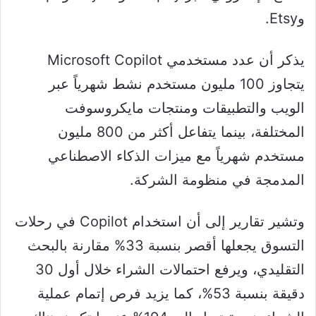
وEtsy.
يذكر أن عدد مستخدمي Microsoft Copilot
يتجاوز 100 مليون مستخدم نشط شهرياً عبر
الويب والتطبيقات ومنتجات مايكروسوفت
المختلفة، بينما يتفاعل أكثر من 800 مليون
مستخدم شهرياً مع ميزات الذكاء الاصطناعي
المدمجة في منظومة الشركة.
وتشير تقارير إلى أن استخدام Copilot في رحلات
التسوق يجعلها أقصر بنسبة 33% مقارنة بالبحث
التقليدي، ويرفع احتمالات الشراء خلال أول 30
دقيقة بنسبة 53%، كما يزيد فرص إتمام عملية