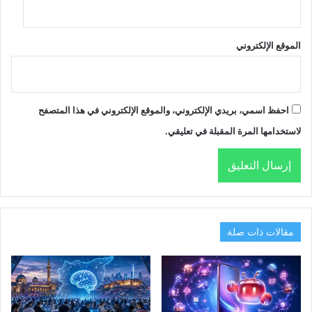
الموقع الإلكتروني
احفظ اسمي، بريدي الإلكتروني، والموقع الإلكتروني في هذا المتصفح
لاستخدامها المرة المقبلة في تعليقي.
مقالات ذات صلة