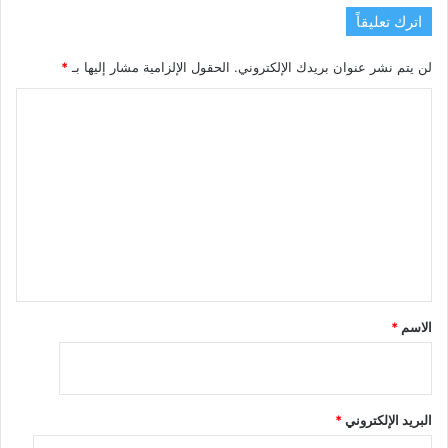
اترك تعليقاً
لن يتم نشر عنوان بريدك الإلكتروني.
الحقول الإلزامية مشار إليها بـ
*
ا
ل
ت
ع
ل
ي
ق
*
الاسم
*
البريد الإلكتروني
*