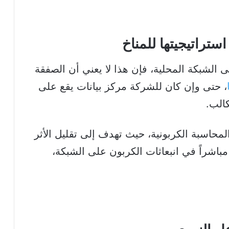
ستراتيجيتها للمناخ
 الشبكة المحلية، فإن هذا لا يعني أن الصفقة
، حتى وإن كان للشركة مركز بيانات يقع على
الب.
لمحاسبة الكربونية، حيث تهدف إلى تقليل الأثر
 مباشراً في انبعاثات الكربون على الشبكة،