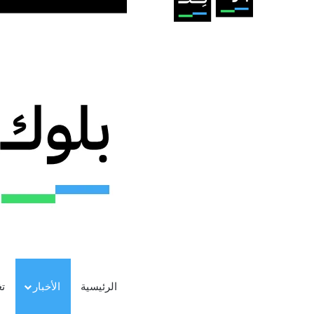
الرئيسية
الأخبار
ت