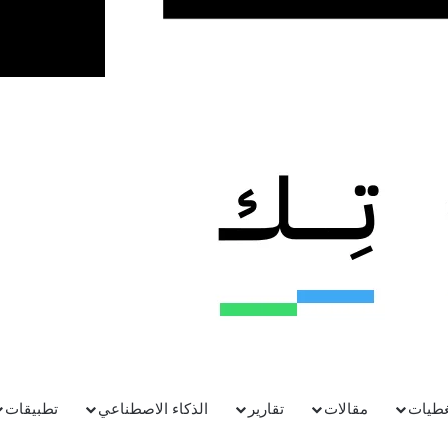
غطيات
مقالات
تقارير
الذكاء الاصطناعي
تطبيقات