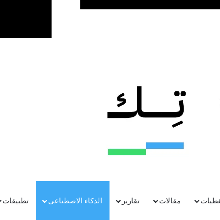
غطيات
مقالات
تقارير
الذكاء الاصطناعي
تطبيقات