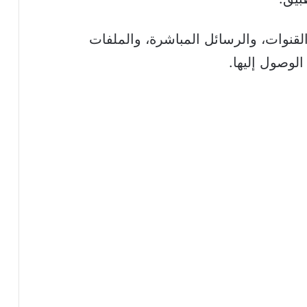
قنوات، والرسائل المباشرة، والملفات
لوصول إليها.