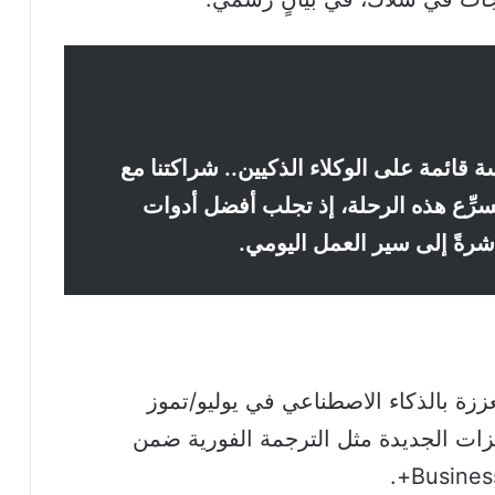
ائمة على الوكلاء الذكيين.. شراكتنا مع
سرِّع هذه الرحلة، إذ تجلب أفضل أدوات
شرةً إلى سير العمل اليومي.
ززة بالذكاء الاصطناعي في يوليو/تموز
ات الجديدة مثل الترجمة الفورية ضمن