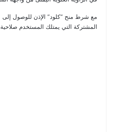
مع شرط منح “كلود” الإذن للوصول إلى ال
المشتركة التي يمتلك المستخدم صلاحية ا