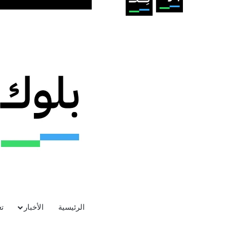
الرئيسية
الأخبار
ت