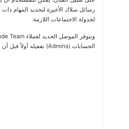
رسائل سلاك الأخيرة لتحديد المهام ذات ال
لجدولة الاجتماعات اللازمة.
الحسابات (Admins) تفعيله أولاً قبل أن تتمكن الفرق من استخدامه.