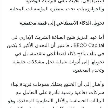
التكنولوجي، بحيث تبقى البيانات الوطنية
والخوارزميات تحت سيطرة المؤسسات المحلية.
تحويل الذكاء الاصطناعي إلى قيمة مجتمعية
أما عبد العزيز شيخ الصاغة الشريك الإداري في
BECO Capital ، فاعتبر أن التحدي الأكبر لا يكمن
في بناء نماذج ذكاء اصطناعي متقدمة، بل في
تحويلها إلى أدوات عملية تحل مشكلات حقيقية
وتخدم المجتمع.
وأشار إلى أن الخليج يمتلك مقومات فريدة لبناء
شركات دفاعية رقمية قادرة على التعامل مع
البيانات الحساسة والأطر التنظيمية المعقدة، وهو