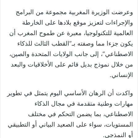
وعرضت الوزيرة المغربية مجموعة من البرامج
والإجراءات لتعزيز موقع بلادها على الخارطة
العالمية للتكنولوجيا، معبرة عن طموح المغرب أن
يكون جزءا مما وصفته بـ”القطب الثالث للذكاء
الاصطناعي”، إلى جانب الولايات المتحدة والصين،
من خلال نموذج بديل قائم على الأخلاقيات والبعد
الإنساني.
واكدت أن الرهان الأساسي اليوم يتمثل في تطوير
مهارات وطنية متقدمة في مجال الذكاء
الاصطناعي، بما يضمن التحكم في مختلف
المستويات، سواء على الصعيد البياني أو التطبيقي
أو النمذجي.