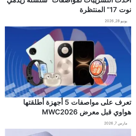
نوت 17” المنتظرة
يونيو 28, 2026
تعرف على مواصفات 5 أجهزة أطلقتها
هواوي قبل معرض MWC2026
مارس 7, 2026