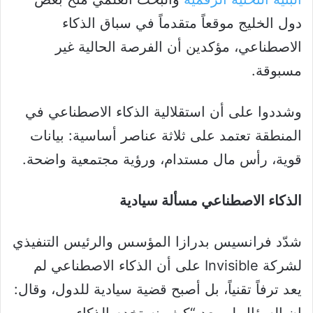
دول الخليج موقعاً متقدماً في سباق الذكاء
الاصطناعي، مؤكدين أن الفرصة الحالية غير
مسبوقة.
وشددوا على أن استقلالية الذكاء الاصطناعي في
المنطقة تعتمد على ثلاثة عناصر أساسية: بيانات
قوية، رأس مال مستدام، ورؤية مجتمعية واضحة.
الذكاء الاصطناعي مسألة سيادية
شدّد فرانسيس بدرازا المؤسس والرئيس التنفيذي
لشركة Invisible على أن الذكاء الاصطناعي لم
يعد ترفاً تقنياً، بل أصبح قضية سيادية للدول، وقال: