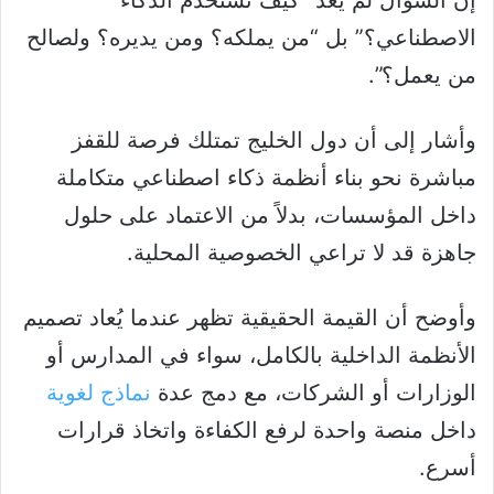
إن السؤال لم يعد “كيف نستخدم الذكاء
الاصطناعي؟” بل “من يملكه؟ ومن يديره؟ ولصالح
من يعمل؟”.
وأشار إلى أن دول الخليج تمتلك فرصة للقفز
مباشرة نحو بناء أنظمة ذكاء اصطناعي متكاملة
داخل المؤسسات، بدلاً من الاعتماد على حلول
جاهزة قد لا تراعي الخصوصية المحلية.
وأوضح أن القيمة الحقيقية تظهر عندما يُعاد تصميم
الأنظمة الداخلية بالكامل، سواء في المدارس أو
الوزارات أو الشركات، مع دمج عدة
نماذج لغوية
داخل منصة واحدة لرفع الكفاءة واتخاذ قرارات
أسرع.