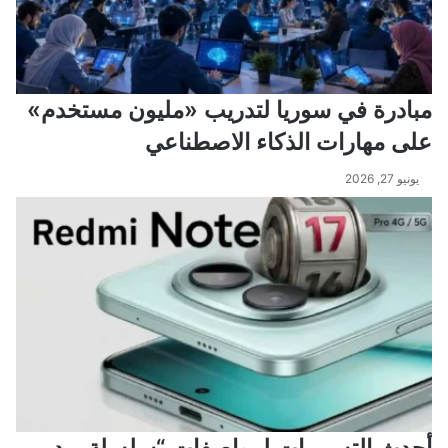
مبادرة في سوريا لتدريب «مليون مستخدم»
على مهارات الذكاء الاصطناعي
يونيو 27, 2026
أحدث التسريبات لمواصفات “سلسلة ريدمي