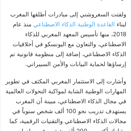
ولفتت السغروشني إلى مبادرات أطلقها المغرب
لبناء
القاعدة الوطنية الذكاء الاصطناعي
منذ عام
2018، منها تأسيس المعهد المغربي للذكاء
الاصطناعي، والتعاون مع اليونسكو في أخلاقيات
الذكاء الاصطناعي، إضافة إلى منظومة قانونية تم
إرساؤها لحماية البيانات والأمن السيبراني.
وأشارت إلى الاستثمار المغربي المكثف في تطوير
المهارات الوطنية الشابة لمواكبة التحولات العالمية
في مجال الذكاء الاصطناعي، مبينة أن المغرب
يستهدف تدريب نحو 100 ألف شخص سنوياً في
مجالات الذكاء الاصطناعي والتقنيات الرقمية، كما