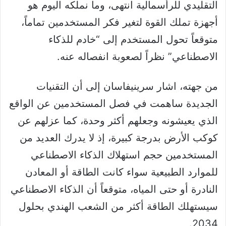
التقليدي للرأسمالية انتهى، وما نملكه اليوم هو
أجهزة تملك القوة لتغير فكر المستخدمين تماماً،
متوقعاً تحول المستخدم إلى “خادم للذكاء
الاصطناعي” نظراً لصعوبة انفصاله عنه.
من جهته، اشار سرينيفاسان إلى أن التقنيات
الجديدة ساهمت في فصل المستخدمين عن الواقع
الذي يعيشونه وجعلهم أكثر وحدة، كما عزلهم عن
كوكب الأرض بدرجة كبيرة، إذ لا يدرك العديد من
المستخدمين حجم استهلاك الذكاء الاصطناعي
للموارد الطبيعية سواء كانت الطاقة أو المعادن
النادرة أو حتى المياه، متوقعاً أن الذكاء الاصطناعي
سيستهلك الطاقة أكثر من الشعب الهندي بحلول
2034.