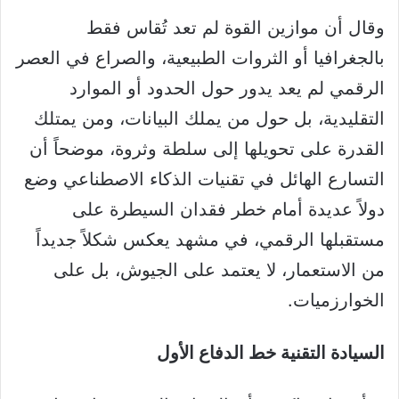
وقال أن موازين القوة لم تعد تُقاس فقط
بالجغرافيا أو الثروات الطبيعية، والصراع في العصر
الرقمي لم يعد يدور حول الحدود أو الموارد
التقليدية، بل حول من يملك البيانات، ومن يمتلك
القدرة على تحويلها إلى سلطة وثروة، موضحاً أن
التسارع الهائل في تقنيات الذكاء الاصطناعي وضع
دولاً عديدة أمام خطر فقدان السيطرة على
مستقبلها الرقمي، في مشهد يعكس شكلاً جديداً
من الاستعمار، لا يعتمد على الجيوش، بل على
الخوارزميات.
السيادة التقنية خط الدفاع الأول