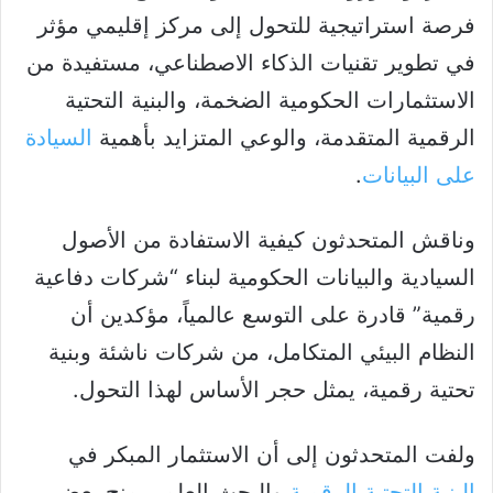
فرصة استراتيجية للتحول إلى مركز إقليمي مؤثر
في تطوير تقنيات الذكاء الاصطناعي، مستفيدة من
الاستثمارات الحكومية الضخمة، والبنية التحتية
الرقمية المتقدمة، والوعي المتزايد بأهمية
السيادة
على البيانات
.
وناقش المتحدثون كيفية الاستفادة من الأصول
السيادية والبيانات الحكومية لبناء “شركات دفاعية
رقمية” قادرة على التوسع عالمياً، مؤكدين أن
النظام البيئي المتكامل، من شركات ناشئة وبنية
تحتية رقمية، يمثل حجر الأساس لهذا التحول.
ولفت المتحدثون إلى أن الاستثمار المبكر في
البنية التحتية الرقمية
والبحث العلمي منح بعض