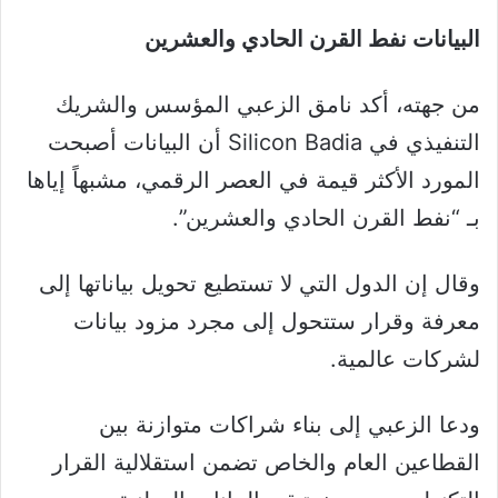
البيانات نفط القرن الحادي والعشرين
من جهته، أكد نامق الزعبي المؤسس والشريك
التنفيذي في Silicon Badia أن البيانات أصبحت
المورد الأكثر قيمة في العصر الرقمي، مشبهاً إياها
بـ “نفط القرن الحادي والعشرين”.
وقال إن الدول التي لا تستطيع تحويل بياناتها إلى
معرفة وقرار ستتحول إلى مجرد مزود بيانات
لشركات عالمية.
ودعا الزعبي إلى بناء شراكات متوازنة بين
القطاعين العام والخاص تضمن استقلالية القرار