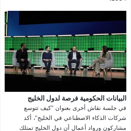
البيانات الحكومية فرصة لدول الخليج
في جلسة نقاش أخرى بعنوان “كيف تتوسع
شركات الذكاء الاصطناعي في الخليج”، أكد
مشاركون ورواد أعمال أن دول الخليج تمتلك