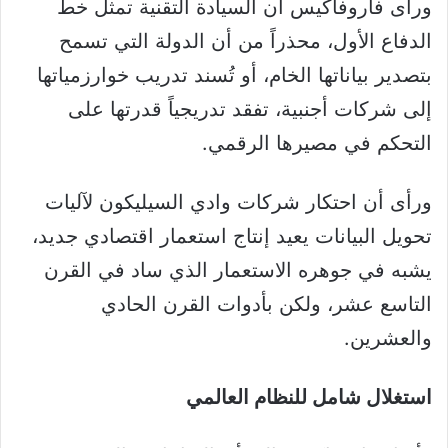
ورأى فاروفاكيس أن السيادة التقنية تمثل خط
الدفاع الأول، محذراً من أن الدولة التي تسمح
بتصدير بياناتها الخام، أو تُسند تدريب خوارزمياتها
إلى شركات أجنبية، تفقد تدريجياً قدرتها على
التحكم في مصيرها الرقمي.
ورأى أن احتكار شركات وادي السيليكون لآليات
تحويل البيانات يعيد إنتاج استعمار اقتصادي جديد،
يشبه في جوهره الاستعمار الذي ساد في القرن
التاسع عشر، ولكن بأدوات القرن الحادي
والعشرين.
استغلال شامل للنظام العالمي