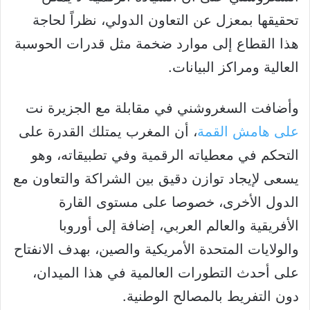
تحقيقها بمعزل عن التعاون الدولي، نظراً لحاجة
هذا القطاع إلى موارد ضخمة مثل قدرات الحوسبة
العالية ومراكز البيانات.
وأضافت السغروشني في مقابلة مع الجزيرة نت
على هامش القمة
، أن المغرب يمتلك القدرة على
التحكم في معطياته الرقمية وفي تطبيقاته، وهو
يسعى لإيجاد توازن دقيق بين الشراكة والتعاون مع
الدول الأخرى، خصوصا على مستوى القارة
الأفريقية والعالم العربي، إضافة إلى أوروبا
والولايات المتحدة الأمريكية والصين، بهدف الانفتاح
على أحدث التطورات العالمية في هذا الميدان،
دون التفريط بالمصالح الوطنية.