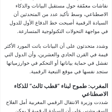
نقاشات معمّقة حول مستقبل البيانات والذكاء
الاصطناعي، وسط تأكيد عدد من المتحدثين أن
السيادة الرقمية أصبحت خط الدفاع الأول للدول
في مواجهة التحولات التكنولوجية المتسارعة.
وشدد متحدثون على أن البيانات باتت المورد الأكثر
قيمة في القرن الحادي والعشرين، وأن الدول التي
تفشل في حماية بياناتها أو التحكم في خوارزمياتها
ستجد نفسها في موقع التبعية الرقمية.
المغرب: طموح لبناء “قطب ثالث” للذكاء
الاصطناعي
شددت وزيرة الانتقال الرقمي المغربية أمل الفلاح
السغروشني على أن السيادة الرقمية لا يمكن