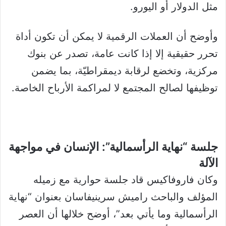
مثل الدولار أو اليورو.
وأوضح أن العملات الرقمية لا يمكن أن تكون أداة
تحرر حقيقية إلا إذا كانت عامة، تصدر عن بنوك
مركزية، وتخضع لرقابة ديمقراطيّة، بما يضمن
توظيفها لصالح المجتمع لا لمراكمة الأرباح الخاصة.
جلسة “نهاية الرأسمالية”: الإنسان في مواجهة
الآلة
وكان فاروفاكيس قاد جلسة حوارية مع زميله
المؤلف والباحث راميش سرينيفاسان بعنوان “نهاية
الرأسمالية وما يأتي بعد”، أوضح خلالها أن العصر