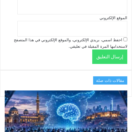
الموقع الإلكتروني
احفظ اسمي، بريدي الإلكتروني، والموقع الإلكتروني في هذا المتصفح
لاستخدامها المرة المقبلة في تعليقي.
مقالات ذات صلة