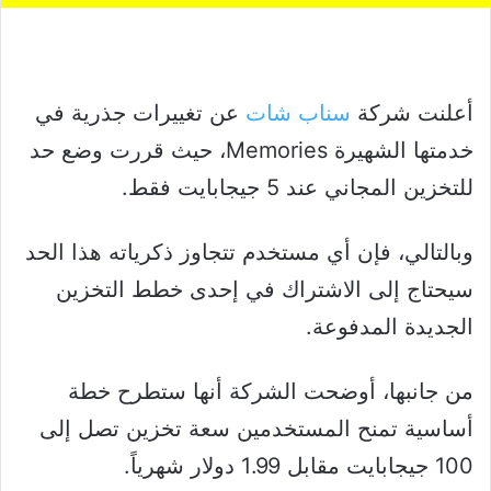
أعلنت شركة
سناب شات
عن تغييرات جذرية في
خدمتها الشهيرة Memories، حيث قررت وضع حد
للتخزين المجاني عند 5 جيجابايت فقط.
وبالتالي، فإن أي مستخدم تتجاوز ذكرياته هذا الحد
سيحتاج إلى الاشتراك في إحدى خطط التخزين
الجديدة المدفوعة.
من جانبها، أوضحت الشركة أنها ستطرح خطة
أساسية تمنح المستخدمين سعة تخزين تصل إلى
100 جيجابايت مقابل 1.99 دولار شهرياً.