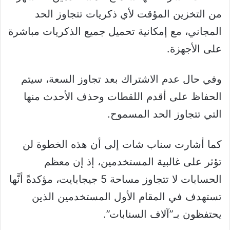
من التخزين المؤقت لأي ذكريات تتجاوز الحد
المجاني، مع إمكانية تحميل جميع الذكريات مباشرة
على الأجهزة.
وفي حال عدم الاشتراك بعد تجاوز السعة، سيتم
الحفاظ على أقدم اللقطات وحذف الأحدث منها
التي تتجاوز الحد المسموح.
كما أشارت سناب شات إلى أن هذه الخطوة لن
تؤثر على غالبية المستخدمين، إذ إن معظم
الحسابات لا تتجاوز مساحة 5 جيجابايت، مؤكدةً أنَّها
تستهدف في المقام الأول المستخدمين الذين
يحتفظون بـ”آلاف السنابات”.