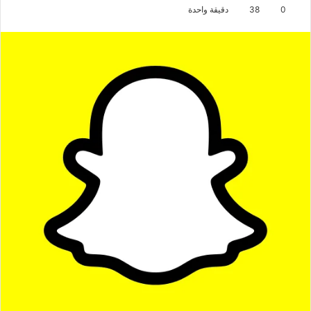
0
38
دقيقة واحدة