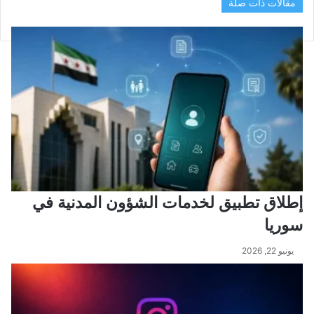
مقالات ذات صلة
إطلاق تطبيق لخدمات الشؤون المدنية في
سوريا
يونيو 22, 2026