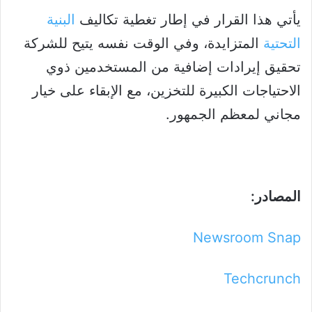
يأتي هذا القرار في إطار تغطية تكاليف
البنية
التحتية
المتزايدة، وفي الوقت نفسه يتيح للشركة
تحقيق إيرادات إضافية من المستخدمين ذوي
الاحتياجات الكبيرة للتخزين، مع الإبقاء على خيار
مجاني لمعظم الجمهور.
المصادر:
Newsroom Snap
Techcrunch