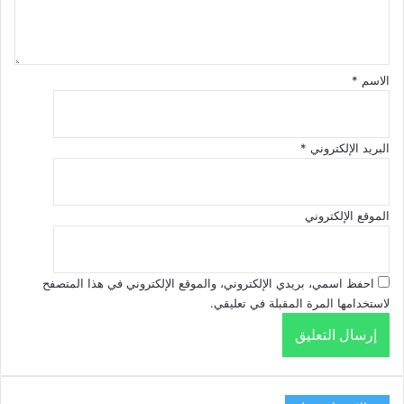
ق
*
الاسم
*
البريد الإلكتروني
*
الموقع الإلكتروني
احفظ اسمي، بريدي الإلكتروني، والموقع الإلكتروني في هذا المتصفح
لاستخدامها المرة المقبلة في تعليقي.