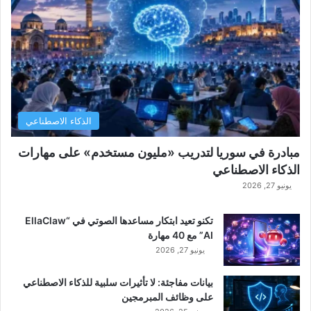
الذكاء الاصطناعي
مبادرة في سوريا لتدريب «مليون مستخدم» على مهارات
الذكاء الاصطناعي
يونيو 27, 2026
تكنو تعيد ابتكار مساعدها الصوتي في “EllaClaw
AI” مع 40 مهارة
يونيو 27, 2026
بيانات مفاجئة: لا تأثيرات سلبية للذكاء الاصطناعي
على وظائف المبرمجين