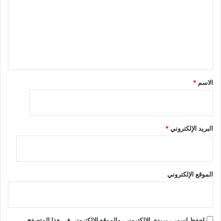
ت
ع
ل
ي
ق
*
الاسم
*
البريد الإلكتروني
*
الموقع الإلكتروني
احفظ اسمي، بريدي الإلكتروني، والموقع الإلكتروني في هذا المتصفح