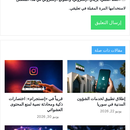
لاستخدامها المرة المقبلة في تعليقي.
مقالات ذات صلة
إطلاق تطبيق لخدمات الشؤون
قريباً في «إنستجرام»: اختصارات
المدنية في سوريا
ذكية ومحادثة نصية لمنع المحتوى
العشوائي
يونيو 22, 2026
يونيو 30, 2026