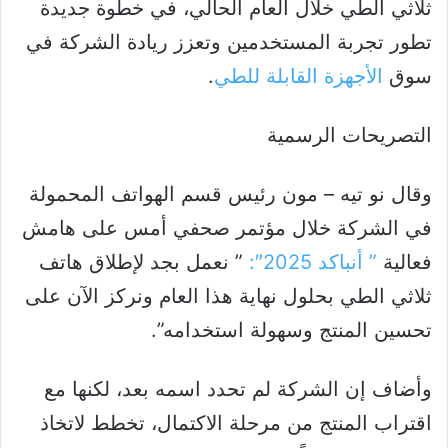
ثلاثي الطي خلال العام الحالي، في خطوة جديدة
تطور تجربة المستخدمين وتعزز ريادة الشركة في
سوق
الأجهزة القابلة للطي
.
التصريحات الرسمية
وقال نو تيه – مون رئيس قسم الهواتف المحمولة
في الشركة خلال مؤتمر صحفي أمس على هامش
فعالية
” أنباكد 2025″:
” نعمل بجد لإطلاق هاتف
ثلاثي الطي بحلول نهاية هذا العام ونركز الآن على
تحسين المنتج وسهولة استخدامه”.
وأضاف إن الشركة لم تحدد اسمه بعد، لكنها مع
اقتراب المنتج من مرحلة الاكتمال، تخطط لاتخاذ