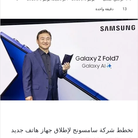
13
دقيقة واحدة
تخطط شركة سامسونج لإطلاق جهاز هاتف جديد