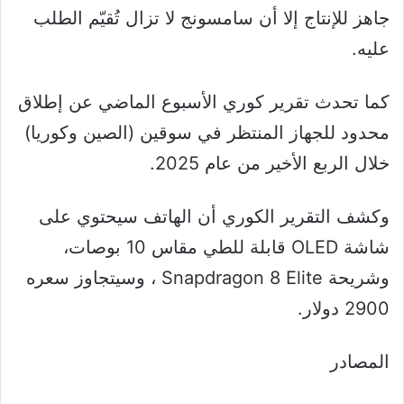
جاهز للإنتاج إلا أن سامسونج لا تزال تُقيّم الطلب
عليه.
كما تحدث تقرير كوري الأسبوع الماضي عن إطلاق
محدود للجهاز المنتظر في سوقين (الصين وكوريا)
خلال الربع الأخير من عام 2025.
وكشف التقرير الكوري أن الهاتف سيحتوي على
شاشة OLED قابلة للطي مقاس 10 بوصات،
وشريحة Snapdragon 8 Elite ، وسيتجاوز سعره
2900 دولار.
المصادر