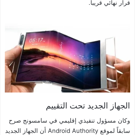
قرار نهائي قريباً.
الجهاز الجديد تحت التقييم
وكان مسؤول تنفيذي إقليمي في سامسونج صرح
سابقاً لموقع Android Authority أن الجهاز الجديد