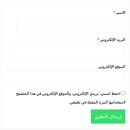
*
الاسم
*
البريد الإلكتروني
*
الموقع الإلكتروني
احفظ اسمي، بريدي الإلكتروني، والموقع الإلكتروني في هذا المتصفح
لاستخدامها المرة المقبلة في تعليقي.