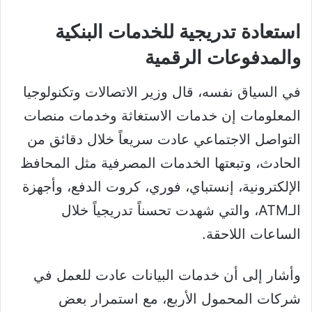
استعادة تدريجية للخدمات البنكية
والمدفوعات الرقمية
في السياق نفسه، قال وزير الاتصالات وتكنولوجيا
المعلومات إن خدمات الاستغاثة وخدمات منصات
التواصل الاجتماعي عادت سريعاً خلال دقائق من
الحادث، وتبعتها الخدمات المصرفية مثل المحافظ
الإلكترونية، إنستباي، فوري، كروت الدفع، وأجهزة
الـATM، والتي شهدت تحسناً تدريجياً خلال
الساعات اللاحقة.
وأشار إلى أن خدمات البيانات عادت للعمل في
شركات المحمول الأربع، مع استمرار بعض