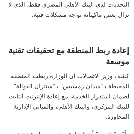
التحديات لدى البنك الأهلي المصري فقط، الذي لا
تزال بعض ماكيناته تواجه مشكلات فنية.
إعادة ربط المنطقة مع تحقيقات تقنية
موسعة
كشف وزير الاتصالات أن الوزارة ربطت المنطقة
المحيطة بـ”ميدان رمسيس” بـ”سنترال الفوالة”
لضمان استقرار الخدمة، مع إعادة الإنترنت الثابت
للبنك المركزي، والبنك الأهلي، والمباني الإدارية
المجاورة.