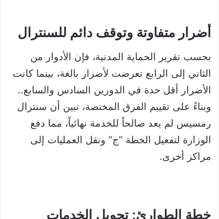
أضرار متفاوتة وتوقف دائم للسنترال
بحسب تقرير الحماية المدنية، فإن الأدوار من
الثاني إلى الرابع تعرضت لأضرار بالغة، بينما كانت
الأضرار أقل حدة في الدورين السادس والسابع..
وبناءً على تقييم الفرق المختصة، تبين أن سنترال
رمسيس لم يعد صالحاً للخدمة نهائياً، مما دفع
الوزارة لتفعيل الخطة “ج” ونقل العمليات إلى
مراكز أخرى.
خطة الطوارئ: تحويل الخدمات