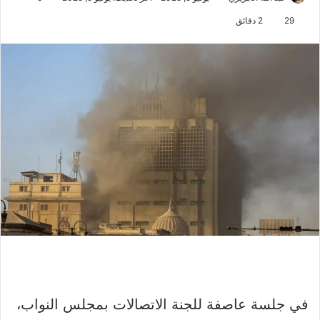
29
2 دقائق
في جلسة عاصفة للجنة الاتصالات بمجلس النواب،