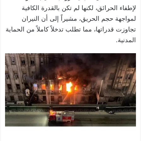
لإطفاء الحرائق، لكنها لم تكن بالقدرة الكافية
لمواجهة حجم الحريق، مشيراً إلى أن النيران
تجاوزت قدراتها، مما تطلب تدخلاً كاملاً من الحماية
المدنية.