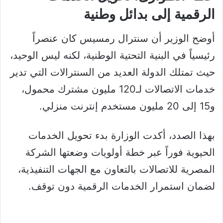
الرقمية إلى بدائل وطنية
أوضح الوزير أن سنترال رمسيس كان عنصراً
رئيسياً في البنية التحتية الوطنية، لكنه ليس الوحيد،
حيث تمتلك الدولة العديد من السنترالات التي تدير
خدمات الاتصالات لـ120 مليون مشترك محمول،
و15 إلى 20 مليون مستخدم إنترنت منزلي.
بهذا الصدد، أكدت الوزارة بدء تحويل الخدمات
الحيوية فوراً عبر خطة أولويات وضعتها الشركة
المصرية للاتصالات بالتعاون مع الجهات التنفيذية،
لضمان استمرار الخدمات الرقمية دون توقف.