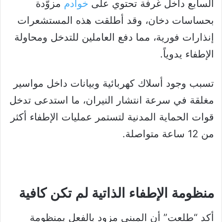
السابع داخل غرفة تحتوي على
خوادم
مزوَّدة
بحساسات دخان، وقد أطلقت هذه المستشعرات
إنذارات فورية، مما دفع العاملين للتدخل ومحاولة
الإطفاء يدوياً.
تسبب وجود أسلاك كهربائية وبيانات داخل مواسير
مغلقة في سرعة انتشار النيران، ما استدعى تدخل
قوات الحماية المدنية لتستمر عمليات الإطفاء أكثر
من 12 ساعة متواصلة.
منظومة الإطفاء الذاتية لم تكن كافية
أكد “طلعت” أن المبنى مزود بالفعل بمنظومة