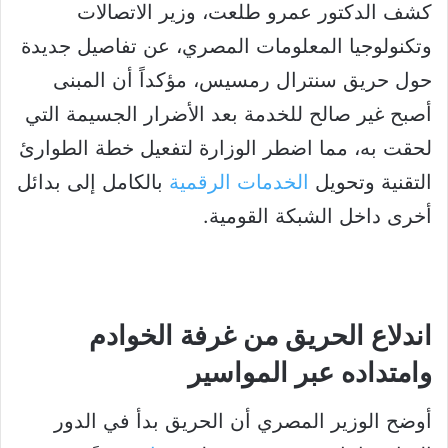
كشف الدكتور عمرو طلعت، وزير الاتصالات
وتكنولوجيا المعلومات المصري، عن تفاصيل جديدة
حول حريق سنترال رمسيس، مؤكداً أن المبنى
أصبح غير صالح للخدمة بعد الأضرار الجسيمة التي
لحقت به، مما اضطر الوزارة لتفعيل خطة الطوارئ
التقنية وتحويل
الخدمات الرقمية
بالكامل إلى بدائل
أخرى داخل الشبكة القومية.
اندلاع الحريق من غرفة الخوادم
وامتداده عبر المواسير
أوضح الوزير المصري أن الحريق بدأ في الدور