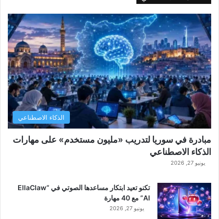
الذكاء الاصطناعي
مبادرة في سوريا لتدريب «مليون مستخدم» على مهارات
الذكاء الاصطناعي
يونيو 27, 2026
تكنو تعيد ابتكار مساعدها الصوتي في “EllaClaw
AI” مع 40 مهارة
يونيو 27, 2026