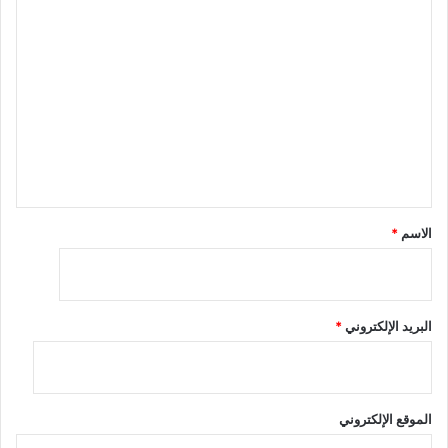
ا
ل
ت
ع
ل
ي
ق
*
الاسم
*
البريد الإلكتروني
*
الموقع الإلكتروني