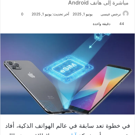
مباشرة إلى هاتف Android
نرجس عيسى
يونيو 1, 2025
آخر تحديث: يونيو 1, 2025
0
44
دقيقة واحدة
في خطوة تعد سابقة في عالم الهواتف الذكية، أفاد