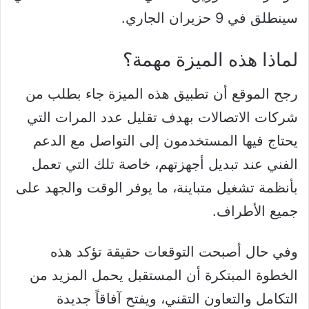
سينطلق في 9 حزيران الجاري.
لماذا هذه الميزة مهمة؟
رجح الموقع أن تطبيق هذه الميزة جاء بطلب من
شركات الاتصالات بهدف تقليل عدد المرات التي
يحتاج فيها المستخدمون إلى التواصل مع الدعم
الفني عند تبديل أجهزتهم، خاصة تلك التي تعمل
بأنظمة تشغيل متباينة، ما يوفر الوقت والجهد على
جميع الأطراف.
وفي حال أصبحت التوقعات حقيقة تؤكد هذه
الخطوة المبتكرة أن المستقبل يحمل المزيد من
التكامل والتعاون التقني، ويفتح آفاقاً جديدة