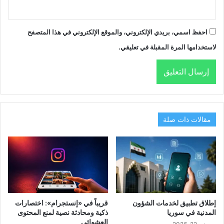
احفظ اسمي، بريدي الإلكتروني، والموقع الإلكتروني في هذا المتصفح
لاستخدامها المرة المقبلة في تعليقي.
مقالات ذات صلة
إطلاق تطبيق لخدمات الشؤون
قريباً في «إنستجرام»: اختصارات
المدنية في سوريا
ذكية ومحادثة نصية لمنع المحتوى
العشوائي