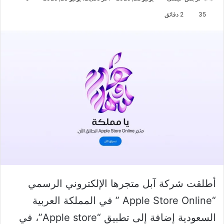
35
2 دقائق
أطلقت شركة آبل متجرها الإلكتروني الرسمي
“Apple Store Online ” في المملكة العربية
السعودية إضافة إلى تطبيق “Apple store”، في