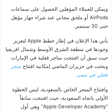
ويمكن للعملاء المؤهلين الحصول على سماعات
AirPods أو ملحق مجاني عند شراء جهاز مؤهل
حتى 30 سبتمبر.
يأتي هذا الإعلان في إطار خطط Apple لتعزيز
وجودها في منطقة الشرق الأوسط وشمال افريقيا
حيث سبق أن افتتحت متاجر فعلية في الإمارات
وبحثت في حزيران الماضي إمكانية افتتاح
متجر
فعلي في مصر
.
وافتتاح المتجر الخاص بالسعودية، ليس الخطوة
الأولى باتجاه السعودية، حيث افتتحت سابقاً
“Apple Developer Academy” وهي أول