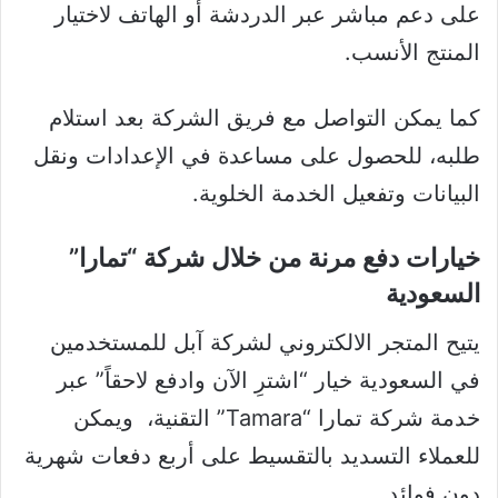
على دعم مباشر عبر الدردشة أو الهاتف لاختيار
المنتج الأنسب.
كما يمكن التواصل مع فريق الشركة بعد استلام
طلبه، للحصول على مساعدة في الإعدادات ونقل
البيانات وتفعيل الخدمة الخلوية.
خيارات دفع مرنة من خلال شركة “تمارا”
السعودية
يتيح المتجر الالكتروني لشركة آبل للمستخدمين
في السعودية خيار “اشترِ الآن وادفع لاحقاً” عبر
خدمة شركة تمارا “Tamara” التقنية، ويمكن
للعملاء التسديد بالتقسيط على أربع دفعات شهرية
دون فوائد.