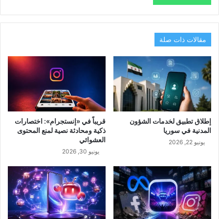
مقالات ذات صلة
إطلاق تطبيق لخدمات الشؤون
قريباً في «إنستجرام»: اختصارات
المدنية في سوريا
ذكية ومحادثة نصية لمنع المحتوى
العشوائي
يونيو 22, 2026
يونيو 30, 2026