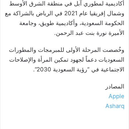
أكاديمية لمطوري آبل في منطقة الشرق الأوسط
وشمال إفريقيا عام 2021 في الرياض بالشراكة مع
الحكومة السعودية، وأكاديمية طويق، وجامعة
الأميرة نورة بنت عبد الرحمن.
وخُصصت المرحلة الأولى للمبرمجات والمطورات
السعوديات دعماً لجهود تمكين المرأة والإصلاحات
الاجتماعية في “رؤية السعودية 2030”.
المصادر
Apple
Asharq