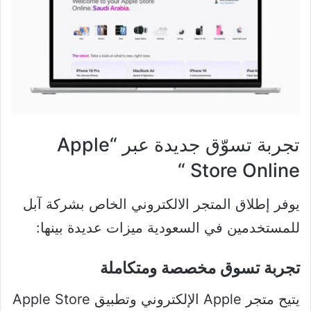
تجربة تسوّق جديدة عبر “Apple
Store Online “
يوفر إطلاق المتجر الالكتروني الخاص بشركة آبل
للمستخدمين في السعودية ميزات عديدة بينها:
تجربة تسوق مخصصة ومتكاملة
يتيح متجر Apple الإلكتروني وتطبيق Apple Store