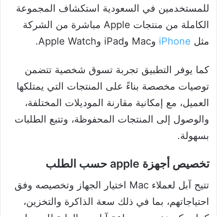
للمستخدمين في السعودية استكشاف المجموعة
الكاملة من منتجات Apple مباشرة من الشركة
مثل
iPhone
وMac وiPad وApple Watch.
كما يوفر التطبيق تجربة تسوق شخصية تتضمن
توصيات مخصصة بناءً على المنتجات التي يمتلكها
العميل، مع إمكانية مقارنة الموديلات المختلفة،
والوصول إلى المنتجات المحفوظة، وتتبع الطلبات
بسهولة.
تخصيص أجهزة apple حسب الطلب
تتيح آبل لعملاء Mac اختيار الجهاز وتخصيصه وفق
احتياجاتهم، بما في ذلك سعة الذاكرة والتخزين،