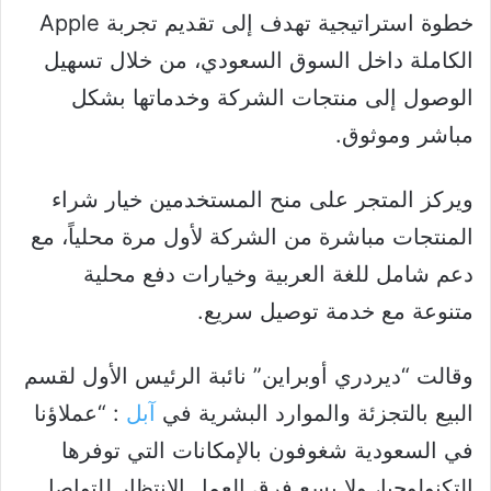
خطوة استراتيجية تهدف إلى تقديم تجربة Apple
الكاملة داخل السوق السعودي، من خلال تسهيل
الوصول إلى منتجات الشركة وخدماتها بشكل
مباشر وموثوق.
ويركز المتجر على منح المستخدمين خيار شراء
المنتجات مباشرة من الشركة لأول مرة محلياً، مع
دعم شامل للغة العربية وخيارات دفع محلية
متنوعة مع خدمة توصيل سريع.
وقالت “ديردري أوبراين” نائبة الرئيس الأول لقسم
البيع بالتجزئة والموارد البشرية في
آبل
: “عملاؤنا
في السعودية شغوفون بالإمكانات التي توفرها
التكنولوجيا، ولا يسع فرق العمل الانتظار للتواصل