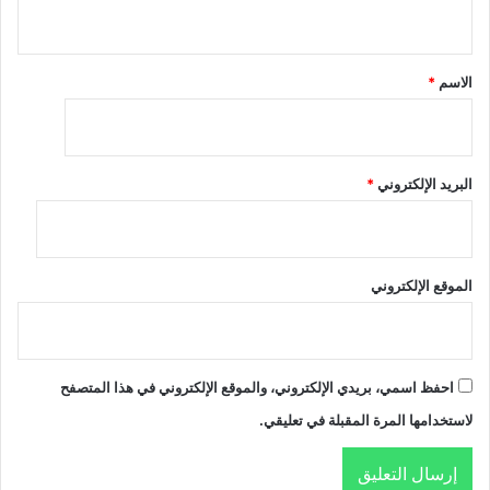
ي
ق
*
الاسم
*
البريد الإلكتروني
*
الموقع الإلكتروني
احفظ اسمي، بريدي الإلكتروني، والموقع الإلكتروني في هذا المتصفح
لاستخدامها المرة المقبلة في تعليقي.