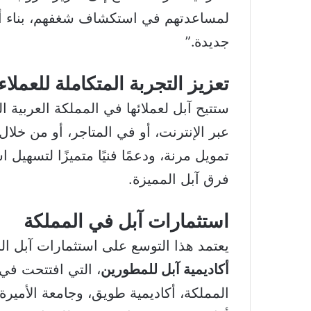
لمساعدتهم في استكشاف شغفهم، بناء أعم
جديدة.”
تعزيز التجربة المتكاملة للعملاء
ستتيح آبل لعملائها في المملكة العربية
عبر الإنترنت، أو في المتاجر، أو من خلا
تمويل مرنة، ودعمًا فنيًا متميزًا لتسهيل
فرق آبل المميزة.
استثمارات آبل في المملكة
يعتمد هذا التوسع على استثمارات آبل الح
أكاديمية آبل للمطورين
المملكة، أكاديمية طويق، وجامعة الأميرة 