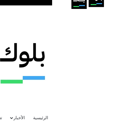
الرئيسية
الأخبار
ت
أعلنت شركة آبل في الثامن من ديسمبر 