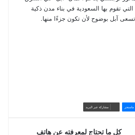
لتي تقوم بها السعودية في بناء مدن ذكية
تسعى آبل بوضوح لأن تكون جزءًا منها.
ماسنجر
مشاركة عبر البريد
كل
كل ما تحتاج لمعرفته عن هاتف