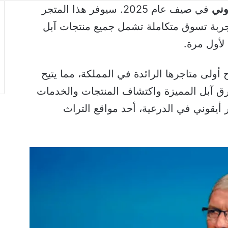
وني
في صيف عام 2025. سيوفر هذا المتجر
تجربة تسوق متكاملة تشمل جميع منتجات آبل
لأول مرة.
ل أيضًا افتتاح أولى متاجرها الرائدة في المملكة، مما يتيح
رق آبل المميزة واكتشاف المنتجات والخدمات
 أيقوني في الدرعية، أحد مواقع التراث