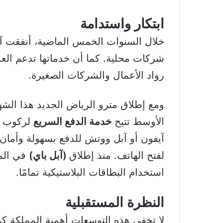
ابتكار واستدامة
شركات محلية. كما أن خدماتها تدعم العد
رواد الأعمال والشركات الصغيرة.
ومع إطلاق مترو الرياض الجديد هذا الش
الأوسط تتيح
خدمة الدفع السريع
لركوب ال
آيفون أو آبل ووتش للدفع بسهولة وأمان 
لفتح الهاتف. منذ إطلاق
(آبل باي)
استخدام البطاقات البلاستيكية تمامًا.
النظرة المستقبلية
لا تخفي هذه التوسعات أهمية المملكة 