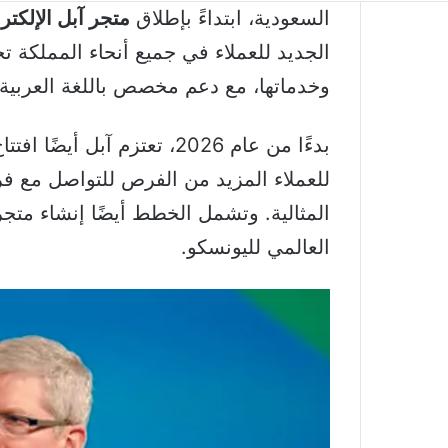
السعودية، ابتداءً بإطلاق
متجر آبل الإلكتر
الجديد للعملاء في جميع أنحاء المملكة 
وخدماتها، مع دعم مخصص باللغة العربية 
بدءًا من عام 2026، تعتزم آب
للعملاء المزيد من الفرص للتواصل مع ف
المثالية. وتشمل الخطط أيضًا إنشاء متجر
العالمي لليونسكو.