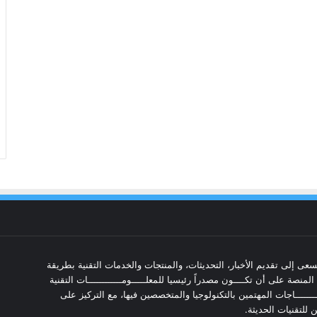
عى إلى تقديم الأخبار، التحديثات، والمنتجات والخدمات التقنية بطريقة
منصة على أن تكــــون مصدراً رئيسيا للمعلـــــومــــــــــــات التقنية
ـــــــــــاجات المهتمين بالتكنولوجيا والمتخصصين فيها، مع التركيز على
ن للتقنيات الحديثة.