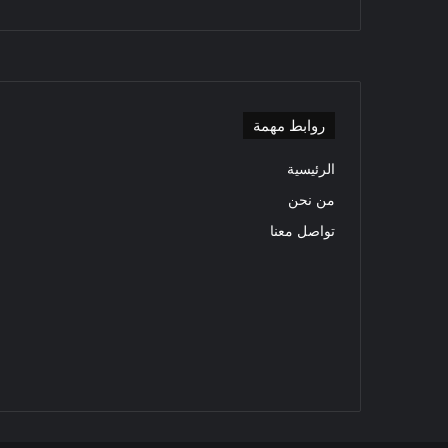
روابط مهمة
الرئيسية
من نحن
تواصل معنا