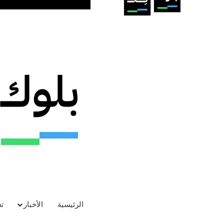
الرئيسية
الأخبار
ت