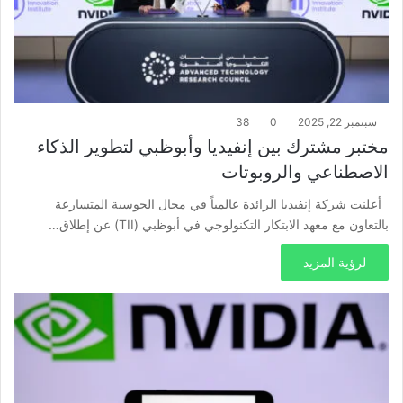
سبتمبر 22, 2025
0
38
مختبر مشترك بين إنفيديا وأبوظبي لتطوير الذكاء
الاصطناعي والروبوتات
أعلنت شركة إنفيديا الرائدة عالمياً في مجال الحوسبة المتسارعة
بالتعاون مع معهد الابتكار التكنولوجي في أبوظبي (TII) عن إطلاق…
لرؤية المزيد