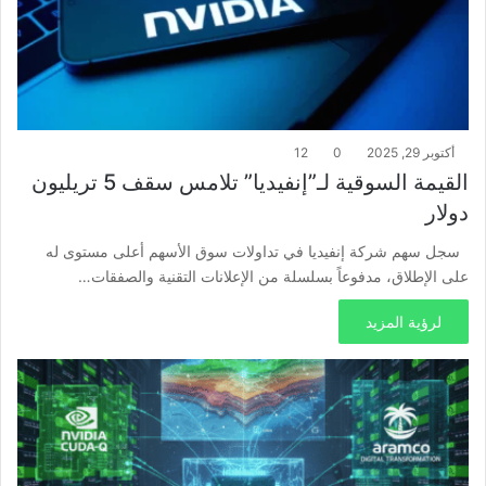
أكتوبر 29, 2025
0
12
القيمة السوقية لـ”إنفيديا” تلامس سقف 5 تريليون
دولار
سجل سهم شركة إنفيديا في تداولات سوق الأسهم أعلى مستوى له
على الإطلاق، مدفوعاً بسلسلة من الإعلانات التقنية والصفقات…
لرؤية المزيد