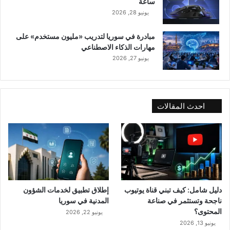
ساعة
يونيو 28, 2026
مبادرة في سوريا لتدريب «مليون مستخدم» على
مهارات الذكاء الاصطناعي
يونيو 27, 2026
احدث المقالات
دليل شامل: كيف تبني قناة يوتيوب
إطلاق تطبيق لخدمات الشؤون
ناجحة وتستثمر في صناعة
المدنية في سوريا
المحتوى؟
يونيو 22, 2026
يونيو 13, 2026