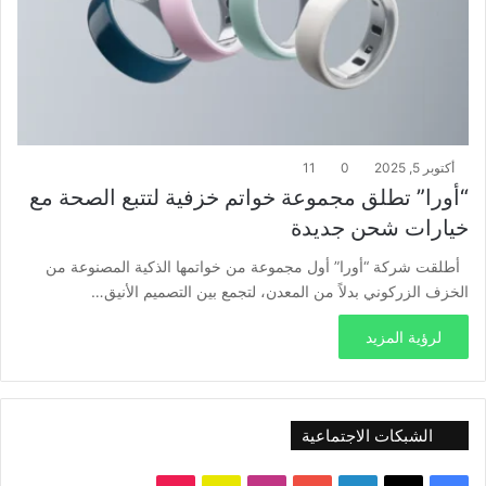
أكتوبر 5, 2025
0
11
“أورا” تطلق مجموعة خواتم خزفية لتتبع الصحة مع
خيارات شحن جديدة
أطلقت شركة “أورا” أول مجموعة من خواتمها الذكية المصنوعة من
الخزف الزركوني بدلاً من المعدن، لتجمع بين التصميم الأنيق…
لرؤية المزيد
الشبكات الاجتماعية