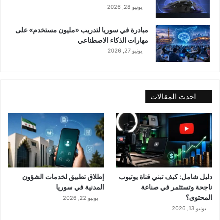
يونيو 28, 2026
مبادرة في سوريا لتدريب «مليون مستخدم» على
مهارات الذكاء الاصطناعي
يونيو 27, 2026
احدث المقالات
دليل شامل: كيف تبني قناة يوتيوب
إطلاق تطبيق لخدمات الشؤون
ناجحة وتستثمر في صناعة
المدنية في سوريا
المحتوى؟
يونيو 22, 2026
يونيو 13, 2026