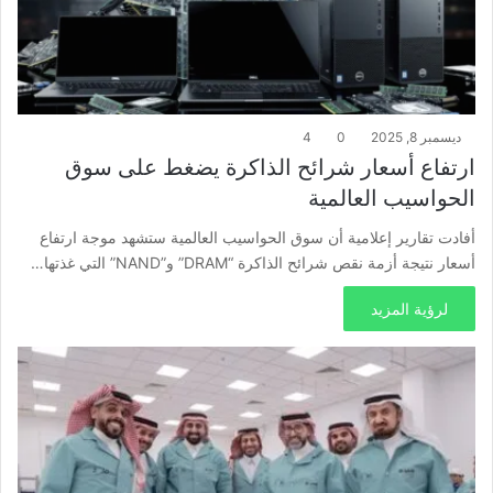
ديسمبر 8, 2025
0
4
ارتفاع أسعار شرائح الذاكرة يضغط على سوق
الحواسيب العالمية
أفادت تقارير إعلامية أن سوق الحواسيب العالمية ستشهد موجة ارتفاع
أسعار نتيجة أزمة نقص شرائح الذاكرة “DRAM” و”NAND” التي غذتها…
لرؤية المزيد